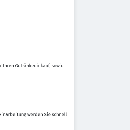
r Ihren Getränkeeinkauf, sowie
 Einarbeitung werden Sie schnell