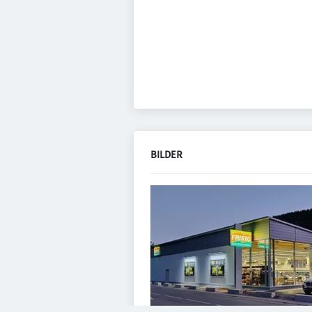
BILDER