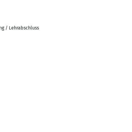
ng / Lehrabschluss