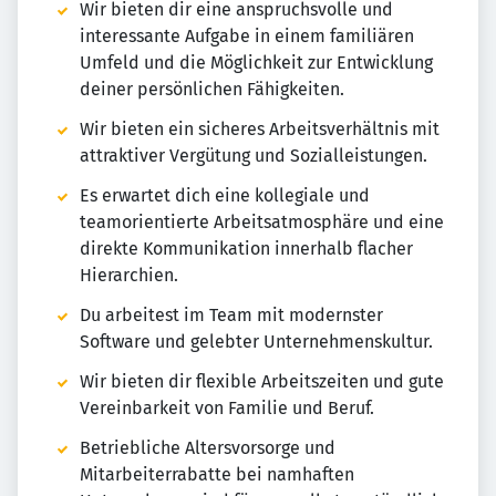
Wir bieten dir eine anspruchsvolle und
interessante Aufgabe in einem familiären
Umfeld und die Möglichkeit zur Entwicklung
deiner persönlichen Fähigkeiten.
Wir bieten ein sicheres Arbeitsverhältnis mit
attraktiver Vergütung und Sozialleistungen.
Es erwartet dich eine kollegiale und
teamorientierte Arbeitsatmosphäre und eine
direkte Kommunikation innerhalb flacher
Hierarchien.
Du arbeitest im Team mit modernster
Software und gelebter Unternehmenskultur.
Wir bieten dir flexible Arbeitszeiten und gute
Vereinbarkeit von Familie und Beruf.
Betriebliche Altersvorsorge und
Mitarbeiterrabatte bei namhaften