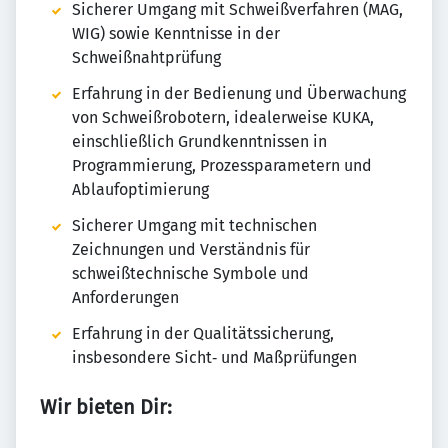
Sicherer Umgang mit Schweißverfahren (MAG,
WIG) sowie Kenntnisse in der
Schweißnahtprüfung
Erfahrung in der Bedienung und Überwachung
von Schweißrobotern, idealerweise KUKA,
einschließlich Grundkenntnissen in
Programmierung, Prozessparametern und
Ablaufoptimierung
Sicherer Umgang mit technischen
Zeichnungen und Verständnis für
schweißtechnische Symbole und
Anforderungen
Erfahrung in der Qualitätssicherung,
insbesondere Sicht‑ und Maßprüfungen
Wir bieten Dir: