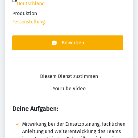
Deutschland
Produktion
Festanstellung
Bewerben
Diesem Dienst zustimmen
YouTube Video
Deine Aufgaben:
Mitwirkung bei der Einsatzplanung, fachlichen
Anleitung und Weiterentwicklung des Teams