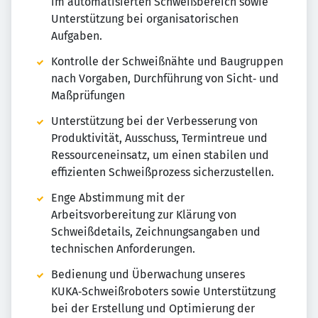
im automatisierten Schweißbereich sowie
Unterstützung bei organisatorischen
Aufgaben.
Kontrolle der Schweißnähte und Baugruppen
nach Vorgaben, Durchführung von Sicht‑ und
Maßprüfungen
Unterstützung bei der Verbesserung von
Produktivität, Ausschuss, Termintreue und
Ressourceneinsatz, um einen stabilen und
effizienten Schweißprozess sicherzustellen.
Enge Abstimmung mit der
Arbeitsvorbereitung zur Klärung von
Schweißdetails, Zeichnungsangaben und
technischen Anforderungen.
Bedienung und Überwachung unseres
KUKA‑Schweißroboters sowie Unterstützung
bei der Erstellung und Optimierung der