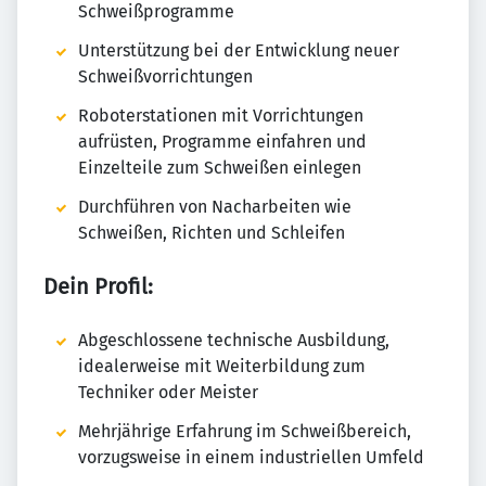
Schweißprogramme
Unterstützung bei der Entwicklung neuer
Schweißvorrichtungen
Roboterstationen mit Vorrichtungen
aufrüsten, Programme einfahren und
Einzelteile zum Schweißen einlegen
Durchführen von Nacharbeiten wie
Schweißen, Richten und Schleifen
Dein Profil:
Abgeschlossene technische Ausbildung,
idealerweise mit Weiterbildung zum
Techniker oder Meister
Mehrjährige Erfahrung im Schweißbereich,
vorzugsweise in einem industriellen Umfeld