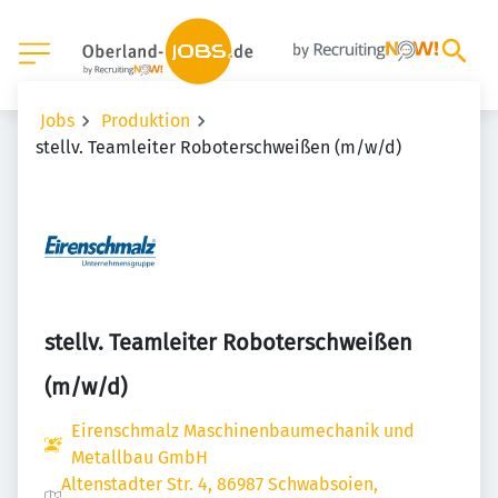
Jobs
Produktion
stellv. Teamleiter Roboterschweißen (m/w/d)
stellv. Teamleiter Roboterschweißen
(m/w/d)
Eirenschmalz Maschinenbaumechanik und
Metallbau GmbH
Altenstadter Str. 4, 86987 Schwabsoien,