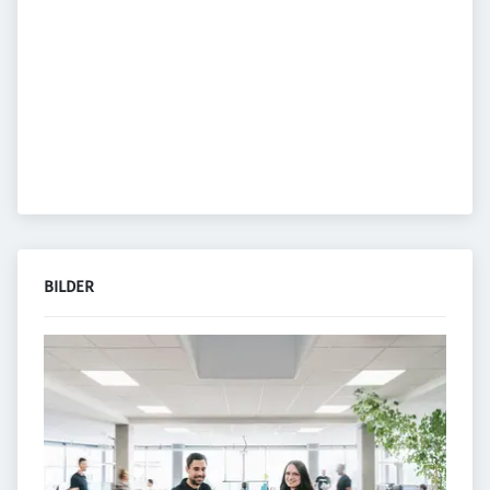
BILDER