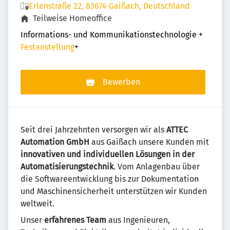
Erlenstraße 22, 83674 Gaißach, Deutschland
Teilweise Homeoffice
Informations- und Kommunikationstechnologie
+
Festanstellung
+
Bewerben
Seit drei Jahrzehnten versorgen wir als
ATTEC
Automation GmbH
aus Gaißach unsere Kunden mit
innovativen und individuellen Lösungen in der
Automatisierungstechnik
. Vom Anlagenbau über
die Softwareentwicklung bis zur Dokumentation
und Maschinensicherheit unterstützen wir Kunden
weltweit.
Unser
erfahrenes Team
aus Ingenieuren,