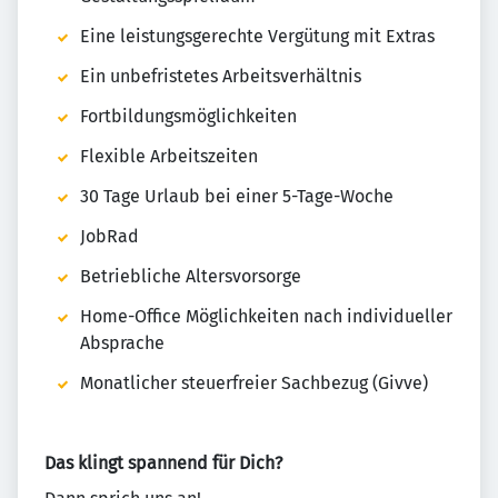
Eine leistungsgerechte Vergütung mit Extras
Ein unbefristetes Arbeitsverhältnis
Fortbildungsmöglichkeiten
Flexible Arbeitszeiten
30 Tage Urlaub bei einer 5-Tage-Woche
JobRad
Betriebliche Altersvorsorge
Home-Office Möglichkeiten nach individueller
Absprache
Monatlicher steuerfreier Sachbezug (Givve)
Das klingt spannend für Dich?