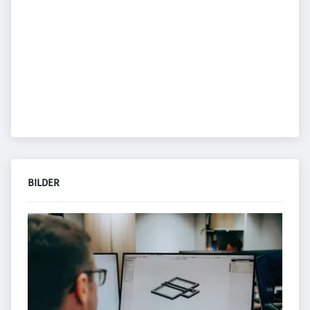
BILDER