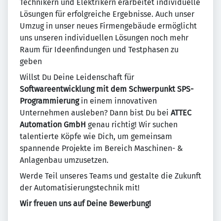
Technikern und Elektrikern erarbeitet individuelle
Lösungen für erfolgreiche Ergebnisse. Auch unser
Umzug in unser neues Firmengebäude ermöglicht
uns unseren individuellen Lösungen noch mehr
Raum für Ideenfindungen und Testphasen zu
geben
Willst Du Deine Leidenschaft für
Softwareentwicklung mit dem Schwerpunkt SPS-
Programmierung
in einem innovativen
Unternehmen ausleben? Dann bist Du bei
ATTEC
Automation GmbH
genau richtig! Wir suchen
talentierte Köpfe wie Dich, um gemeinsam
spannende Projekte im Bereich Maschinen- &
Anlagenbau umzusetzen.
Werde Teil unseres Teams und gestalte die Zukunft
der Automatisierungstechnik mit!
Wir freuen uns auf Deine Bewerbung!