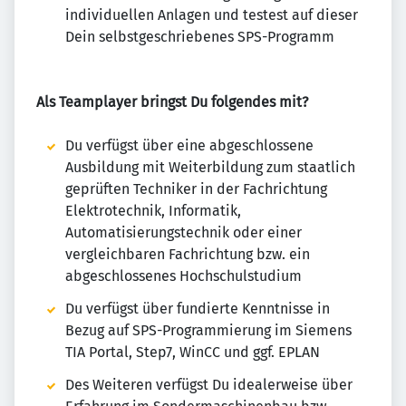
individuellen Anlagen und testest auf dieser
Dein selbstgeschriebenes SPS-Programm
Als Teamplayer bringst Du folgendes mit?
Du verfügst über eine abgeschlossene
Ausbildung mit Weiterbildung zum staatlich
geprüften Techniker in der Fachrichtung
Elektrotechnik, Informatik,
Automatisierungstechnik oder einer
vergleichbaren Fachrichtung bzw. ein
abgeschlossenes Hochschulstudium
Du verfügst über fundierte Kenntnisse in
Bezug auf SPS-Programmierung im Siemens
TIA Portal, Step7, WinCC und ggf. EPLAN
Des Weiteren verfügst Du idealerweise über