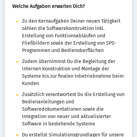
Welche Aufgaben erwarten Dich?
Zu den Kernaufgaben Deiner neuen Tätigkeit
zählen die Softwarekonstruktion inkl.
Erstellung von Funktionsabläufen und
Fließbildern sowie der Erstellung von SPS-
Programmen und Bedienoberflächen
Zudem übernimmst Du die Begleitung der
internen Konstruktion und Montage der
Systeme bis zur finalen Inbetriebnahme beim
Kunden
Zusätzlich verantwortest Du die Erstellung von
Bedienanleitungen und
Softwaredokumentationen sowie die
Integration von neuer und aktualisierter
Software in bestehende Systeme
Du erstellst Simulationsgrundlagen für unsere