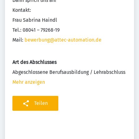
Dann sprich uns an!
Kontakt:
Frau Sabrina Haindl
Tel.: 08041 – 79268-19
Mail:
bewerbung@attec-automation.de
Art des Abschlusses
Abgeschlossene Berufsausbildung / Lehrabschluss
Mehr anzeigen
Teilen