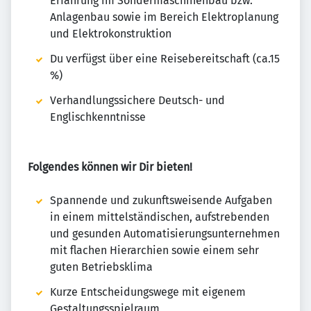
Erfahrung im Sondermaschinenbau bzw.
Anlagenbau sowie im Bereich Elektroplanung
und Elektrokonstruktion
Du verfügst über eine Reisebereitschaft (ca.15
%)
Verhandlungssichere Deutsch- und
Englischkenntnisse
Folgendes können wir Dir bieten!
Spannende und zukunftsweisende Aufgaben
in einem mittelständischen, aufstrebenden
und gesunden Automatisierungsunternehmen
mit flachen Hierarchien sowie einem sehr
guten Betriebsklima
Kurze Entscheidungswege mit eigenem
Gestaltungsspielraum