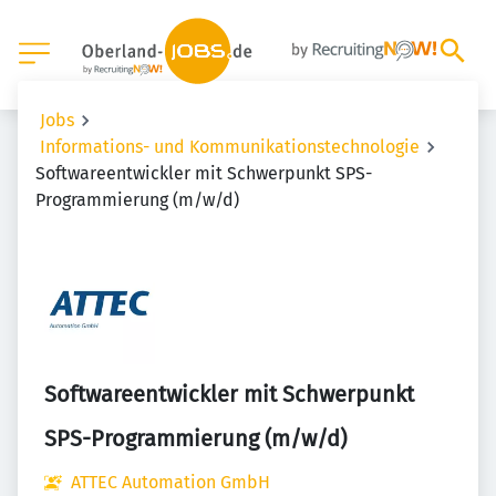
Jobs
Informations- und Kommunikationstechnologie
Softwareentwickler mit Schwerpunkt SPS-
Programmierung (m/w/d)
Softwareentwickler mit Schwerpunkt
SPS-Programmierung (m/w/d)
ATTEC Automation GmbH