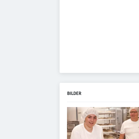
BILDER