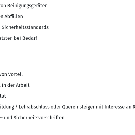
von Reinigungsgeräten
n Abfällen
 Sicherheitsstandards
tzten bei Bedarf
von Vorteil
 in der Arbeit
tät
ldung / Lehrabschluss oder Quereinsteiger mit Interesse an 
- und Sicherheitsvorschriften