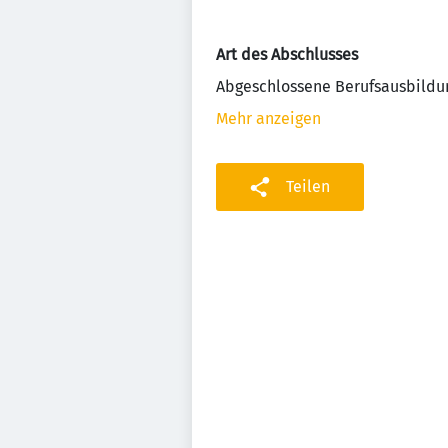
Art des Abschlusses
Abgeschlossene Berufsausbildu
Mehr anzeigen
Teilen