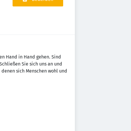
ten Hand in Hand gehen. Sind
Schließen Sie sich uns an und
in denen sich Menschen wohl und