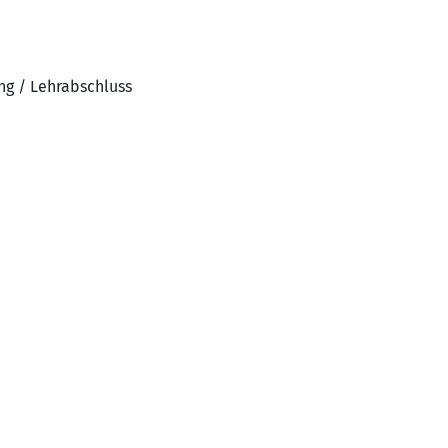
ng / Lehrabschluss