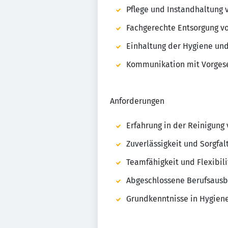
Pflege und Instandhaltung 
Fachgerechte Entsorgung vo
Einhaltung der Hygiene und
Kommunikation mit Vorgese
Anforderungen
Erfahrung in der Reinigung 
Zuverlässigkeit und Sorgfalt
Teamfähigkeit und Flexibili
Abgeschlossene Berufsausbi
Grundkenntnisse in Hygiene