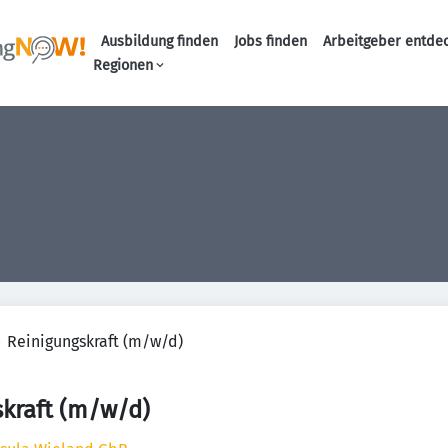
Ausbildung finden
Jobs finden
Arbeitgeber entde
Haupt-Navigation
Regionen
Reinigungskraft (m/w/d)
kraft (m/w/d)