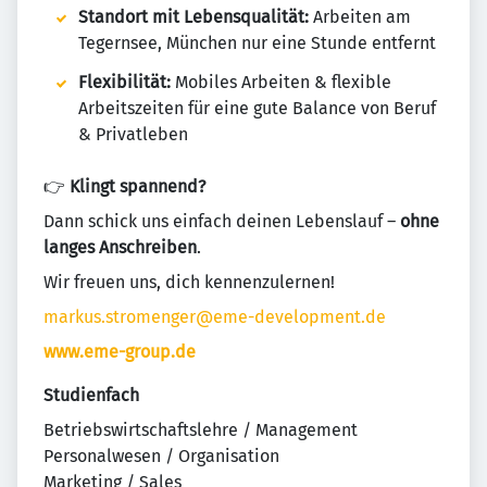
Standort mit Lebensqualität:
Arbeiten am
Tegernsee, München nur eine Stunde entfernt
Flexibilität:
Mobiles Arbeiten & flexible
Arbeitszeiten für eine gute Balance von Beruf
& Privatleben
👉
Klingt spannend?
Dann schick uns einfach deinen Lebenslauf –
ohne
langes Anschreiben
.
Wir freuen uns, dich kennenzulernen!
markus.stromenger@eme-development.de
www.eme-group.de
Studienfach
Betriebswirtschaftslehre / Management
Personalwesen / Organisation
Marketing / Sales