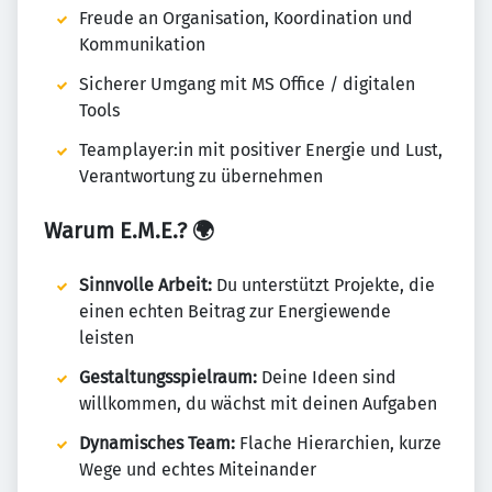
Freude an Organisation, Koordination und
Kommunikation
Sicherer Umgang mit MS Office / digitalen
Tools
Teamplayer:in mit positiver Energie und Lust,
Verantwortung zu übernehmen
Warum E.M.E.?
🌍
Sinnvolle Arbeit:
Du unterstützt Projekte, die
einen echten Beitrag zur Energiewende
leisten
Gestaltungsspielraum:
Deine Ideen sind
willkommen, du wächst mit deinen Aufgaben
Dynamisches Team:
Flache Hierarchien, kurze
Wege und echtes Miteinander