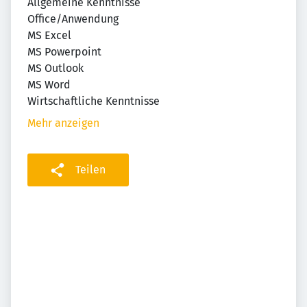
Allgemeine Kenntnisse
Office/Anwendung
MS Excel
MS Powerpoint
MS Outlook
MS Word
Wirtschaftliche Kenntnisse
Mehr anzeigen
Teilen