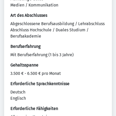
Medien / Kommunikation
Art des Abschlusses
Abgeschlossene Berufsausbildung / Lehrabschluss
Abschluss Hochschule / Duales Studium /
Berufsakademie
Berufserfahrung
Mit Berufserfahrung (1 bis 3 Jahre)
Gehaltsspanne
3.500 € - 6.500 € pro Monat
Erforderliche Sprachkenntnisse
Deutsch
Englisch
Erforderliche Fähigkeiten