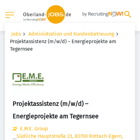
Jobs
Administration und Kundenbetreuung
Projektassistenz (m/w/d) – Energieprojekte am
Tegernsee
Projektassistenz (m/w/d) –
Energieprojekte am Tegernsee
E.M.E. Group
Südliche Hauptstraße 23, 83700 Rottach-Egern,