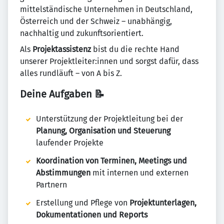
mittelständische Unternehmen in Deutschland,
Österreich und der Schweiz – unabhängig,
nachhaltig und zukunftsorientiert.
Als
Projektassistenz
bist du die rechte Hand
unserer Projektleiter:innen und sorgst dafür, dass
alles rundläuft – von A bis Z.
Deine Aufgaben
📝
Unterstützung der Projektleitung bei der
Planung, Organisation und Steuerung
laufender Projekte
Koordination von Terminen, Meetings und
Abstimmungen
mit internen und externen
Partnern
Erstellung und Pflege von
Projektunterlagen,
Dokumentationen und Reports