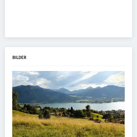
BILDER