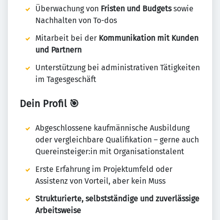
Überwachung von
Fristen und Budgets
sowie
Nachhalten von To-dos
Mitarbeit bei der
Kommunikation mit Kunden
und Partnern
Unterstützung bei administrativen Tätigkeiten
im Tagesgeschäft
Dein Profil
🎯
Abgeschlossene kaufmännische Ausbildung
oder vergleichbare Qualifikation – gerne auch
Quereinsteiger:in mit Organisationstalent
Erste Erfahrung im Projektumfeld oder
Assistenz von Vorteil, aber kein Muss
Strukturierte, selbstständige und zuverlässige
Arbeitsweise