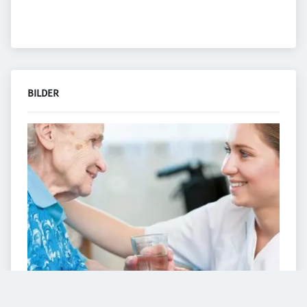
BILDER