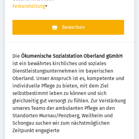
Festanstellung
+
Bewerben
Die
Ökumenische Sozialstation Oberland gGmbH
ist ein bewährtes kirchliches und soziales
Dienstleistungsunternehmen im bayerischen
Oberland. Unser Anspruch ist es, kompetente und
individuelle Pflege zu bieten, mit dem Ziel
selbstbestimmt leben zu können und sich
gleichzeitig gut versorgt zu fühlen. Zur Verstärkung
unseres Teams der ambulanten Pflege an den
Standorten Murnau/Penzberg, Weilheim und
Schongau suchen wir zum nächstmöglichen
Zeitpunkt engagierte