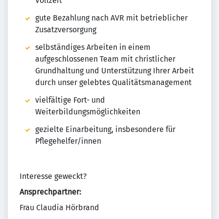
Vollzeit
gute Bezahlung nach AVR mit betrieblicher
Zusatzversorgung
selbständiges Arbeiten in einem
aufgeschlossenen Team mit christlicher
Grundhaltung und Unterstützung Ihrer Arbeit
durch unser gelebtes Qualitätsmanagement
vielfältige Fort- und
Weiterbildungsmöglichkeiten
gezielte Einarbeitung, insbesondere für
Pflegehelfer/innen
Interesse geweckt?
Ansprechpartner:
Frau Claudia Hörbrand