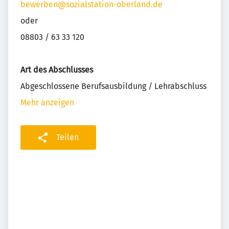
bewerben@sozialstation-oberland.de
oder
08803 / 63 33 120
Art des Abschlusses
Abgeschlossene Berufsausbildung / Lehrabschluss
Mehr anzeigen
Teilen