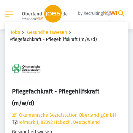
Jobs
Gesundheitswesen
Pflegefachkraft - Pflegehilfskraft (m/w/d)
Pflegefachkraft - Pflegehilfskraft
(m/w/d)
Ökumenische Sozialstation Oberland gGmbH
Hofmark 1, 82392 Habach, Deutschland
Gesundheitswesen