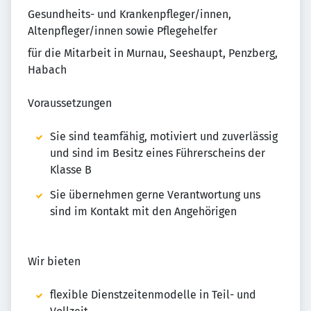
Gesundheits- und Krankenpfleger/innen,
Altenpfleger/innen sowie Pflegehelfer
für die Mitarbeit in Murnau, Seeshaupt, Penzberg,
Habach
Voraussetzungen
Sie sind teamfähig, motiviert und zuverlässig
und sind im Besitz eines Führerscheins der
Klasse B
Sie übernehmen gerne Verantwortung uns
sind im Kontakt mit den Angehörigen
Wir bieten
flexible Dienstzeitenmodelle in Teil- und