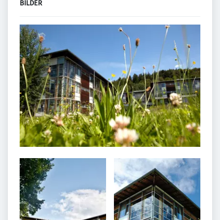
BILDER