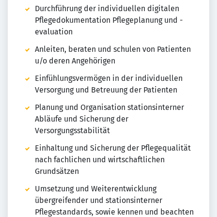
Durchführung der individuellen digitalen
Pflegedokumentation Pflegeplanung und -
evaluation
Anleiten, beraten und schulen von Patienten
u/o deren Angehörigen
Einfühlungsvermögen in der individuellen
Versorgung und Betreuung der Patienten
Planung und Organisation stationsinterner
Abläufe und Sicherung der
Versorgungsstabilität
Einhaltung und Sicherung der Pflegequalität
nach fachlichen und wirtschaftlichen
Grundsätzen
Umsetzung und Weiterentwicklung
übergreifender und stationsinterner
Pflegestandards, sowie kennen und beachten