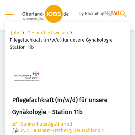
Jobs
Gesundheitswesen
Pflegefachkraft (m/w/d) für unsere Gynäkologie –
Station 11b
Pflegefachkraft (m/w/d) für unsere
Gynäkologie – Station 11b
Krankenhaus Agatharied
83734 Hausham-Tratberg, Deutschland
+