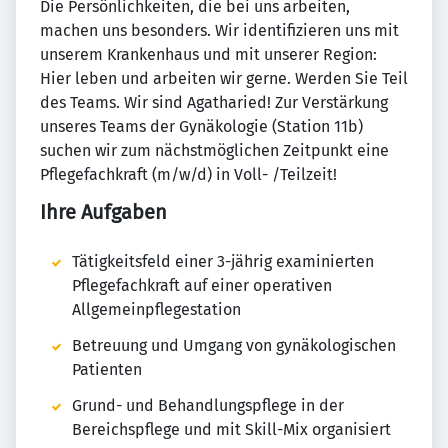
Die Persönlichkeiten, die bei uns arbeiten,
machen uns besonders. Wir identifizieren uns mit
unserem Krankenhaus und mit unserer Region:
Hier leben und arbeiten wir gerne. Werden Sie Teil
des Teams. Wir sind Agatharied! Zur Verstärkung
unseres Teams der Gynäkologie (Station 11b)
suchen wir zum nächstmöglichen Zeitpunkt eine
Pflegefachkraft (m/w/d) in Voll- /Teilzeit!
Ihre Aufgaben
Tätigkeitsfeld einer 3-jährig examinierten
Pflegefachkraft auf einer operativen
Allgemeinpflegestation
Betreuung und Umgang von gynäkologischen
Patienten
Grund- und Behandlungspflege in der
Bereichspflege und mit Skill-Mix organisiert