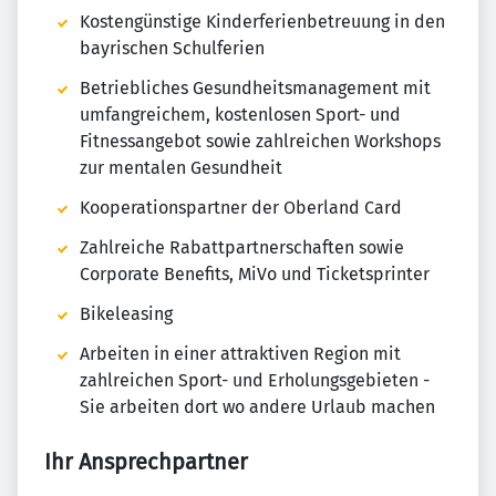
Kostengünstige Kinderferienbetreuung in den
bayrischen Schulferien
Betriebliches Gesundheitsmanagement mit
umfangreichem, kostenlosen Sport- und
Fitnessangebot sowie zahlreichen Workshops
zur mentalen Gesundheit
Kooperationspartner der Oberland Card
Zahlreiche Rabattpartnerschaften sowie
Corporate Benefits, MiVo und Ticketsprinter
Bikeleasing
Arbeiten in einer attraktiven Region mit
zahlreichen Sport- und Erholungsgebieten -
Sie arbeiten dort wo andere Urlaub machen
Ihr Ansprechpartner