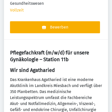
Gesundheitswesen
Vollzeit
Bewerben
Pflegefachkraft (m/w/d) für unsere
Gynäkologie – Station 11b
Wir sind Agatharied
Das Krankenhaus Agatharied ist eine moderne
Akutklinik im Landkreis Miesbach und verfügt über
350 Planbetten. Das medizinische
Leistungsspektrum umfasst die Fachbereiche
Akut- und Notfallmedizin, Allgemein-, Viszeral-,
Gefäß- und endokrine Chirurgie, Unfallchirurgie