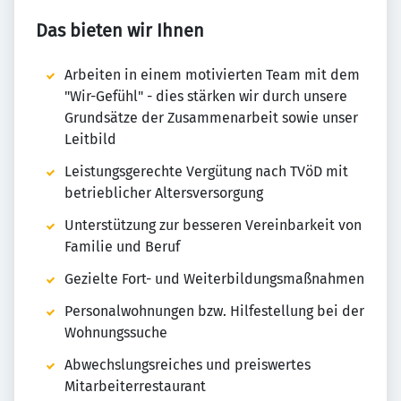
Das bieten wir Ihnen
Arbeiten in einem motivierten Team mit dem
"Wir-Gefühl" - dies stärken wir durch unsere
Grundsätze der Zusammenarbeit sowie unser
Leitbild
Leistungsgerechte Vergütung nach TVöD mit
betrieblicher Altersversorgung
Unterstützung zur besseren Vereinbarkeit von
Familie und Beruf
Gezielte Fort- und Weiterbildungsmaßnahmen
Personalwohnungen bzw. Hilfestellung bei der
Wohnungssuche
Abwechslungsreiches und preiswertes
Mitarbeiterrestaurant