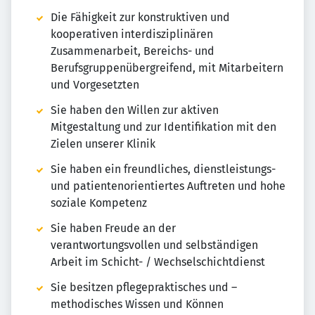
Die Fähigkeit zur konstruktiven und
kooperativen interdisziplinären
Zusammenarbeit, Bereichs- und
Berufsgruppenübergreifend, mit Mitarbeitern
und Vorgesetzten
Sie haben den Willen zur aktiven
Mitgestaltung und zur Identifikation mit den
Zielen unserer Klinik
Sie haben ein freundliches, dienstleistungs-
und patientenorientiertes Auftreten und hohe
soziale Kompetenz
Sie haben Freude an der
verantwortungsvollen und selbständigen
Arbeit im Schicht- / Wechselschichtdienst
Sie besitzen pflegepraktisches und –
methodisches Wissen und Können