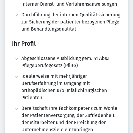
interner Dienst- und Verfahrensanweisungen
Durchführung der internen Qualitätssicherung
zur Sicherung der patientenbezogenen Pflege-
und Behandlungsqualität
Ihr Profil
Abgeschlossene Ausbildung gem. §1 Abs.1
Pflegeberufegesetz (PflBG)
Idealerweise mit mehrjähriger
Berufserfahrung im Umgang mit
orthopädischen u/o unfallchirurgischen
Patienten
Bereitschaft Ihre Fachkompetenz zum Wohle
der Patientenversorgung, der Zufriedenheit
der Mitarbeiter und der Erreichung der
Unternehmensziele einzubringen