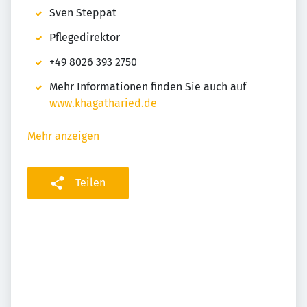
Sven Steppat
Pflegedirektor
+49 8026 393 2750
Mehr Informationen finden Sie auch auf
www.khagatharied.de
Mehr anzeigen
Teilen