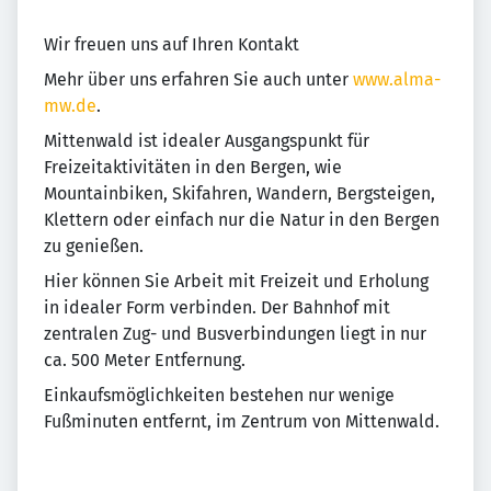
Wir freuen uns auf Ihren Kontakt
Mehr über uns erfahren Sie auch unter
www.alma-
mw.de
.
Mittenwald ist idealer Ausgangspunkt für
Freizeitaktivitäten in den Bergen, wie
Mountainbiken, Skifahren, Wandern, Bergsteigen,
Klettern oder einfach nur die Natur in den Bergen
zu genießen.
Hier können Sie Arbeit mit Freizeit und Erholung
in idealer Form verbinden. Der Bahnhof mit
zentralen Zug- und Busverbindungen liegt in nur
ca. 500 Meter Entfernung.
Einkaufsmöglichkeiten bestehen nur wenige
Fußminuten entfernt, im Zentrum von Mittenwald.