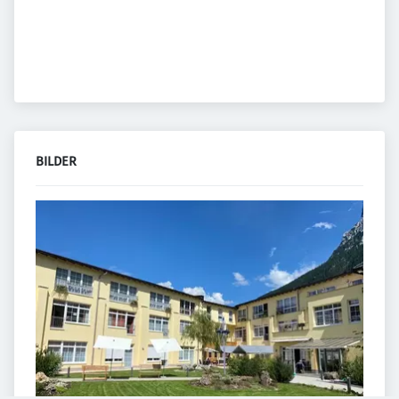
BILDER