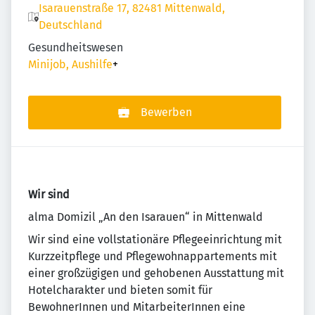
Isarauenstraße 17, 82481 Mittenwald,
Deutschland
Gesundheitswesen
Minijob, Aushilfe
+
Bewerben
Wir sind
alma Domizil „An den Isarauen“ in Mittenwald
Wir sind eine vollstationäre Pflegeeinrichtung mit
Kurzzeitpflege und Pflegewohnappartements mit
einer großzügigen und gehobenen Ausstattung mit
Hotelcharakter und bieten somit für
BewohnerInnen und MitarbeiterInnen eine