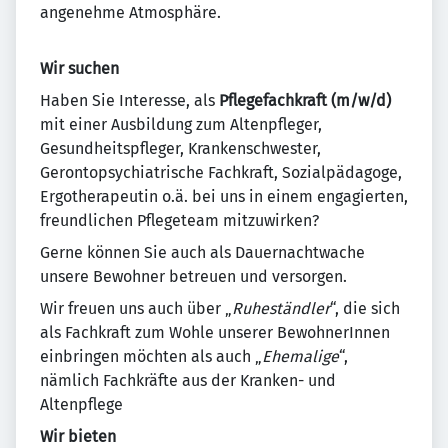
angenehme Atmosphäre.
Wir suchen
Haben Sie Interesse, als
Pflegefachkraft (m/w/d)
mit einer Ausbildung zum Altenpfleger,
Gesundheitspfleger, Krankenschwester,
Gerontopsychiatrische Fachkraft, Sozialpädagoge,
Ergotherapeutin o.ä. bei uns in einem engagierten,
freundlichen Pflegeteam mitzuwirken?
Gerne können Sie auch als Dauernachtwache
unsere Bewohner betreuen und versorgen.
Wir freuen uns auch über „
Ruheständler
“, die sich
als Fachkraft zum Wohle unserer BewohnerInnen
einbringen möchten als auch „
Ehemalige
“,
nämlich Fachkräfte aus der Kranken- und
Altenpflege
Wir bieten