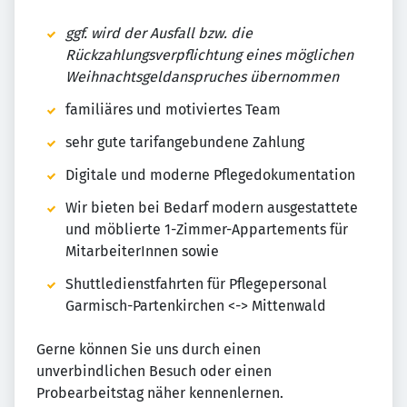
ggf. wird der Ausfall bzw. die
Rückzahlungsverpflichtung eines möglichen
Weihnachtsgeldanspruches übernommen
familiäres und motiviertes Team
sehr gute tarifangebundene Zahlung
Digitale und moderne Pflegedokumentation
Wir bieten bei Bedarf modern ausgestattete
und möblierte 1-Zimmer-Appartements für
MitarbeiterInnen sowie
Shuttledienstfahrten für Pflegepersonal
Garmisch-Partenkirchen <-> Mittenwald
Gerne können Sie uns durch einen
unverbindlichen Besuch oder einen
Probearbeitstag näher kennenlernen.