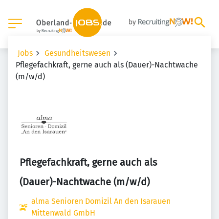
Jobs
Gesundheitswesen
Pflegefachkraft, gerne auch als (Dauer)-Nachtwache
(m/w/d)
Pflegefachkraft, gerne auch als
(Dauer)-Nachtwache (m/w/d)
alma Senioren Domizil An den Isarauen
Mittenwald GmbH