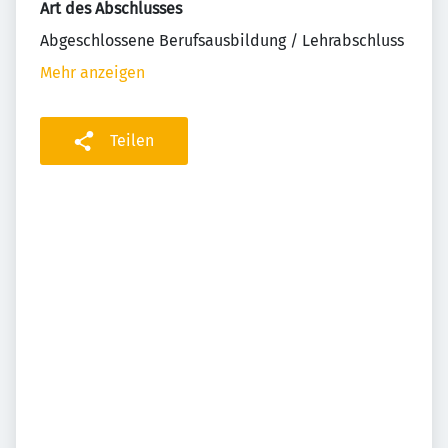
Art des Abschlusses
Abgeschlossene Berufsausbildung / Lehrabschluss
Mehr anzeigen
Teilen