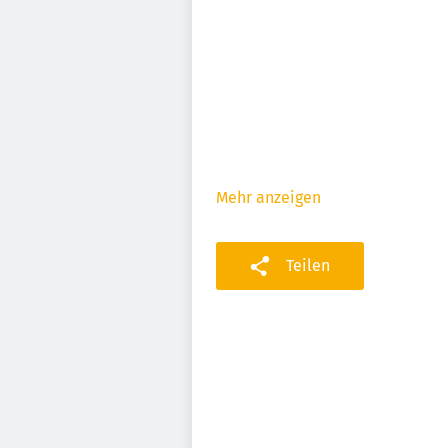
Mehr anzeigen
Teilen