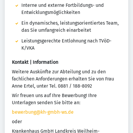
Interne und externe Fortbildungs- und
Entwicklungsmöglichkeiten
Ein dynamisches, leistungsorientiertes Team,
das Sie umfangreich einarbeitet
Leistungsgerechte Entlohnung nach TVöD-
K/VKA
Kontakt | Information
Weitere Auskünfte zur Abteilung und zu den
fachlichen Anforderungen erhalten Sie von Frau
Anne Ertel, unter Tel. 0881 / 188-8092
Wir freuen uns auf Ihre Bewerbung! Ihre
Unterlagen senden Sie bitte an:
bewerbung@kh-gmbh-ws.de
oder
Krankenhaus GmbH Landkreis Weilheim-