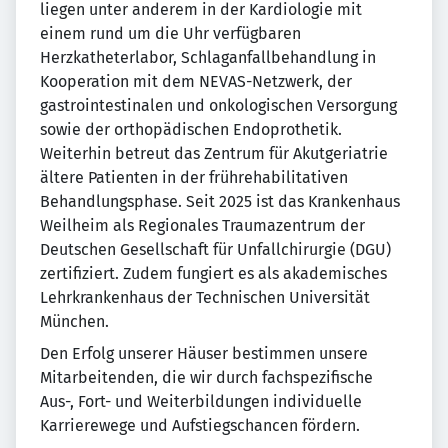
liegen unter anderem in der Kardiologie mit
einem rund um die Uhr verfügbaren
Herzkatheterlabor, Schlaganfallbehandlung in
Kooperation mit dem NEVAS-Netzwerk, der
gastrointestinalen und onkologischen Versorgung
sowie der orthopädischen Endoprothetik.
Weiterhin betreut das Zentrum für Akutgeriatrie
ältere Patienten in der frührehabilitativen
Behandlungsphase. Seit 2025 ist das Krankenhaus
Weilheim als Regionales Traumazentrum der
Deutschen Gesellschaft für Unfallchirurgie (DGU)
zertifiziert. Zudem fungiert es als akademisches
Lehrkrankenhaus der Technischen Universität
München.
Den Erfolg unserer Häuser bestimmen unsere
Mitarbeitenden, die wir durch fachspezifische
Aus-, Fort- und Weiterbildungen individuelle
Karrierewege und Aufstiegschancen fördern.