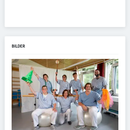
BILDER