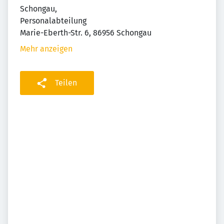
Schongau,
Personalabteilung
Marie-Eberth-Str. 6, 86956 Schongau
Mehr anzeigen
Teilen