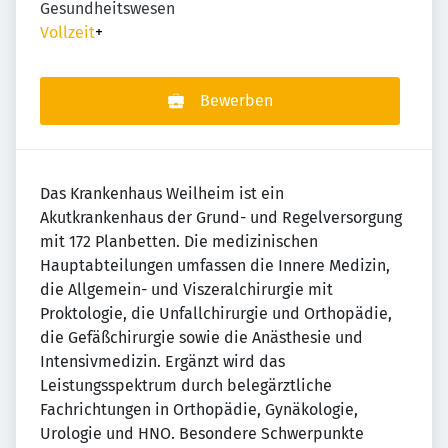
Gesundheitswesen
Vollzeit
+
Bewerben
Das Krankenhaus Weilheim ist ein
Akutkrankenhaus der Grund- und Regelversorgung
mit 172 Planbetten. Die medizinischen
Hauptabteilungen umfassen die Innere Medizin,
die Allgemein- und Viszeralchirurgie mit
Proktologie, die Unfallchirurgie und Orthopädie,
die Gefäßchirurgie sowie die Anästhesie und
Intensivmedizin. Ergänzt wird das
Leistungsspektrum durch belegärztliche
Fachrichtungen in Orthopädie, Gynäkologie,
Urologie und HNO. Besondere Schwerpunkte