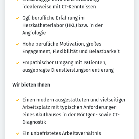
idealerweise mit CT-Kenntnissen
Ggf. berufliche Erfahrung im
Herzkatheterlabor (HKL) bzw. in der
Angiologie
Hohe berufliche Motivation, großes
Engagement, Flexibilität und Belastbarkeit
Empathischer Umgang mit Patienten,
ausgeprägte Dienstleistungsorientierung
Wir bieten Ihnen
Einen modern ausgestatteten und vielseitigen
Arbeitsplatz mit typischen Anforderungen
eines Akuthauses in der Röntgen- sowie CT-
Diagnostik
Ein unbefristetes Arbeitsverhältnis