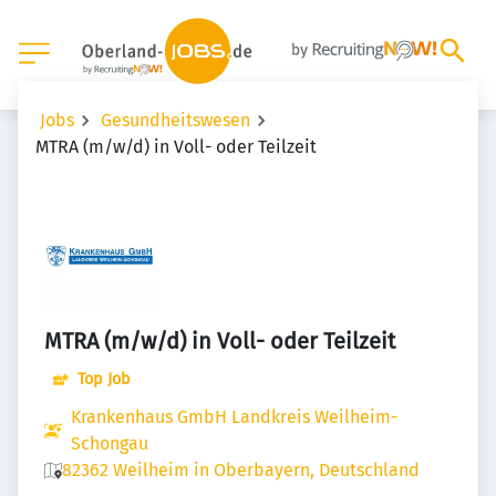
Jobs
Gesundheitswesen
MTRA (m/w/d) in Voll- oder Teilzeit
MTRA (m/w/d) in Voll- oder Teilzeit
Top Job
Krankenhaus GmbH Landkreis Weilheim-
Schongau
82362 Weilheim in Oberbayern, Deutschland