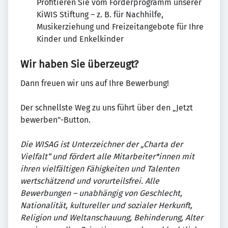
Profitieren Sie vom Förderprogramm unserer
KiWIS Stiftung – z. B. für Nachhilfe,
Musikerziehung und Freizeitangebote für Ihre
Kinder und Enkelkinder
Wir haben Sie überzeugt?
Dann freuen wir uns auf Ihre Bewerbung!
Der schnellste Weg zu uns führt über den „Jetzt
bewerben"-Button.
Die WISAG ist Unterzeichner der „Charta der
Vielfalt“ und fördert alle Mitarbeiter*innen mit
ihren vielfältigen Fähigkeiten und Talenten
wertschätzend und vorurteilsfrei. Alle
Bewerbungen – unabhängig von Geschlecht,
Nationalität, kultureller und sozialer Herkunft,
Religion und Weltanschauung, Behinderung, Alter