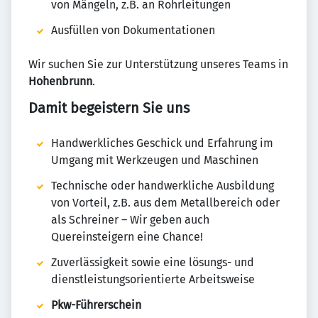
von Mängeln, z.B. an Rohrleitungen
Ausfüllen von Dokumentationen
Wir suchen Sie zur Unterstützung unseres Teams in
Hohenbrunn
.
Damit begeistern Sie uns
Handwerkliches Geschick und Erfahrung im
Umgang mit Werkzeugen und Maschinen
Technische oder handwerkliche Ausbildung
von Vorteil, z.B. aus dem Metallbereich oder
als Schreiner – Wir geben auch
Quereinsteigern eine Chance!
Zuverlässigkeit sowie eine lösungs- und
dienstleistungsorientierte Arbeitsweise
Pkw-Führerschein