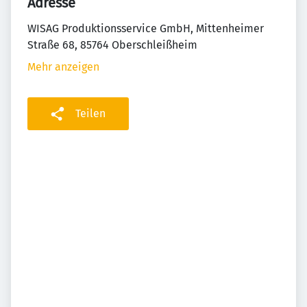
Adresse
WISAG Produktionsservice GmbH, Mittenheimer
Straße 68, 85764 Oberschleißheim
Mehr anzeigen
Teilen