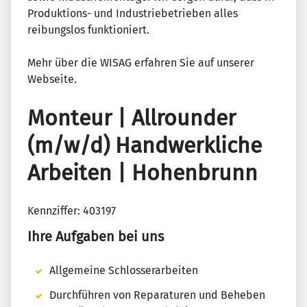
Produktions- und Industriebetrieben alles
reibungslos funktioniert.
Mehr über die WISAG erfahren Sie auf unserer
Webseite.
Monteur | Allrounder
(m/w/d) Handwerkliche
Arbeiten | Hohenbrunn
Kennziffer: 403197
Ihre Aufgaben bei uns
Allgemeine Schlosserarbeiten
Durchführen von Reparaturen und Beheben