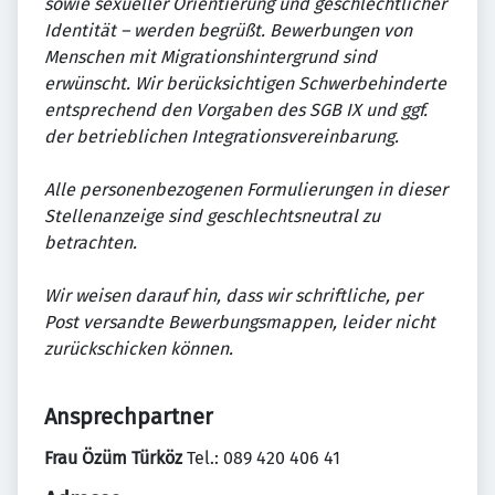
sowie sexueller Orientierung und geschlechtlicher
Identität – werden begrüßt. Bewerbungen von
Menschen mit Migrationshintergrund sind
erwünscht. Wir berücksichtigen Schwerbehinderte
entsprechend den Vorgaben des SGB IX und ggf.
der betrieblichen Integrationsvereinbarung.
Alle personenbezogenen Formulierungen in dieser
Stellenanzeige sind geschlechtsneutral zu
betrachten.
Wir weisen darauf hin, dass wir schriftliche, per
Post versandte Bewerbungsmappen, leider nicht
zurückschicken können.
Ansprechpartner
Frau Özüm Türköz
Tel.: 089 420 406 41