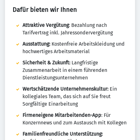
Dafür bieten wir Ihnen
Attraktive Vergütung
: Bezahlung nach
Tarifvertrag inkl. Jahressondervergütung
Ausstattung:
Kostenfreie Arbeitskleidung und
hochwertiges Arbeitsmaterial
Sicherheit & Zukunft:
Langfristige
Zusammenarbeit in einem führenden
Dienstleistungsunternehmen
Wertschätzende Unternehmenskultur:
Ein
kollegiales Team, das sich auf Sie freut
Sorgfältige Einarbeitung
Firmeneigene Mitarbeitenden-App
: Für
Konzernnews und zum Austausch mit Kollegen
Familienfreundliche Unterstützung: