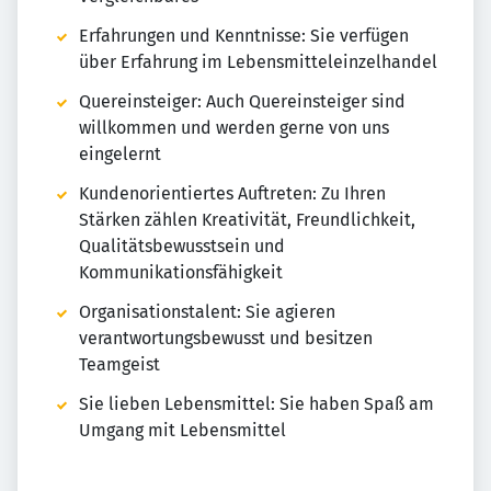
Erfahrungen und Kenntnisse: Sie verfügen
über Erfahrung im Lebensmitteleinzelhandel
Quereinsteiger: Auch Quereinsteiger sind
willkommen und werden gerne von uns
eingelernt
Kundenorientiertes Auftreten: Zu Ihren
Stärken zählen Kreativität, Freundlichkeit,
Qualitätsbewusstsein und
Kommunikationsfähigkeit
Organisationstalent: Sie agieren
verantwortungsbewusst und besitzen
Teamgeist
Sie lieben Lebensmittel: Sie haben Spaß am
Umgang mit Lebensmittel