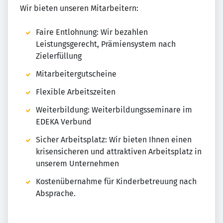
Wir bieten unseren Mitarbeitern:
Faire Entlohnung: Wir bezahlen
Leistungsgerecht, Prämiensystem nach
Zielerfüllung
Mitarbeitergutscheine
Flexible Arbeitszeiten
Weiterbildung: Weiterbildungsseminare im
EDEKA Verbund
Sicher Arbeitsplatz: Wir bieten Ihnen einen
krisensicheren und attraktiven Arbeitsplatz in
unserem Unternehmen
Kostenübernahme für Kinderbetreuung nach
Absprache.