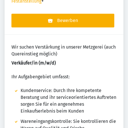
Festanstellung
+
Bewerben
Wir suchen Verstärkung in unserer Metzgerei (auch
Quereinstieg möglich)
Verkäufer/in (m/w/d)
Ihr Aufgabengebiet umfasst:
Kundenservice: Durch Ihre kompetente
Beratung und ihr serviceorientiertes Auftreten
sorgen Sie für ein angenehmes
Einkaufserlebnis beim Kunden
Wareneingangskontrolle: Sie kontrollieren die