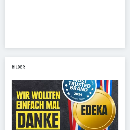
BILDER