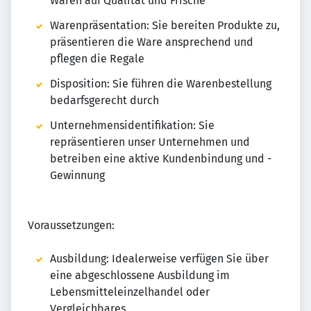
Waren auf Qualität und Frische
Warenpräsentation: Sie bereiten Produkte zu,
präsentieren die Ware ansprechend und
pflegen die Regale
Disposition: Sie führen die Warenbestellung
bedarfsgerecht durch
Unternehmensidentifikation: Sie
repräsentieren unser Unternehmen und
betreiben eine aktive Kundenbindung und -
Gewinnung
Voraussetzungen:
Ausbildung: Idealerweise verfügen Sie über
eine abgeschlossene Ausbildung im
Lebensmitteleinzelhandel oder
Vergleichbares