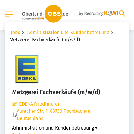
Jobs
Administration und Kundenbetreuung
Metzgerei Fachverkäufe (m/w/d)
Metzgerei Fachverkäufe (m/w/d)
EDEKA Friedlmeier
Auracher Str. 1, 83730 Fischbachau,
Deutschland
Administration und Kundenbetreuung
+