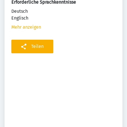
Erforderliche Sprachkenntnisse
Deutsch
Englisch
Mehr anzeigen
Teilen