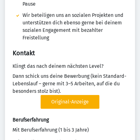
Pause
Wir beteiligen uns an sozialen Projekten und
unterstützen dich ebenso gerne bei deinem
sozialen Engagement mit bezahlter
Freistellung
Kontakt
Klingt das nach deinem nächsten Level?
Dann schick uns deine Bewerbung (kein Standard-
Lebenslauf – gerne mit 3–5 Arbeiten, auf die du
besonders stolz bist).
Original-Anzeige
Berufserfahrung
Mit Berufserfahrung (1 bis 3 Jahre)