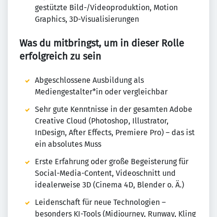
gestützte Bild-/Videoproduktion, Motion
Graphics, 3D-Visualisierungen
Was du mitbringst, um in dieser Rolle
erfolgreich zu sein
Abgeschlossene Ausbildung als
Mediengestalter*in oder vergleichbar
Sehr gute Kenntnisse in der gesamten Adobe
Creative Cloud (Photoshop, Illustrator,
InDesign, After Effects, Premiere Pro) – das ist
ein absolutes Muss
Erste Erfahrung oder große Begeisterung für
Social-Media-Content, Videoschnitt und
idealerweise 3D (Cinema 4D, Blender o. Ä.)
Leidenschaft für neue Technologien –
besonders KI-Tools (Midjourney, Runway, Kling