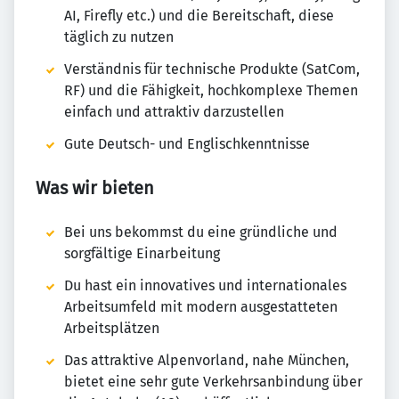
AI, Firefly etc.) und die Bereitschaft, diese
täglich zu nutzen
Verständnis für technische Produkte (SatCom,
RF) und die Fähigkeit, hochkomplexe Themen
einfach und attraktiv darzustellen
Gute Deutsch- und Englischkenntnisse
Was wir bieten
Bei uns bekommst du eine gründliche und
sorgfältige Einarbeitung
Du hast ein innovatives und internationales
Arbeitsumfeld mit modern ausgestatteten
Arbeitsplätzen
Das attraktive Alpenvorland, nahe München,
bietet eine sehr gute Verkehrsanbindung über