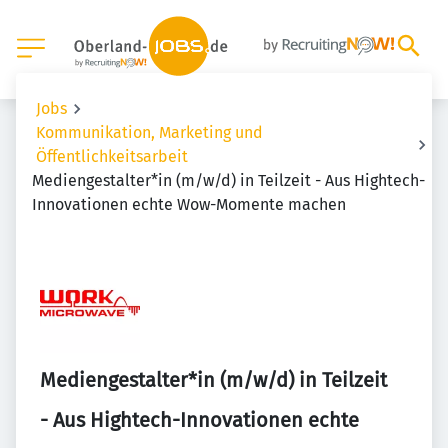
Jobs
Kommunikation, Marketing und
Öffentlichkeitsarbeit
Mediengestalter*in (m/w/d) in Teilzeit - Aus Hightech-
Innovationen echte Wow-Momente machen
Mediengestalter*in (m/w/d) in Teilzeit
- Aus Hightech-Innovationen echte