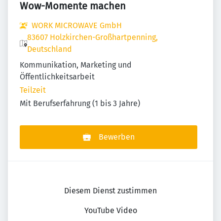
Wow-Momente machen
WORK MICROWAVE GmbH
83607 Holzkirchen-Großhartpenning,
Deutschland
Kommunikation, Marketing und
Öffentlichkeitsarbeit
Teilzeit
Mit Berufserfahrung (1 bis 3 Jahre)
Bewerben
Diesem Dienst zustimmen
YouTube Video