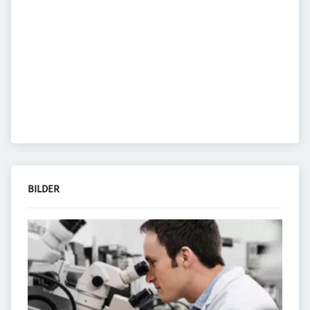
BILDER