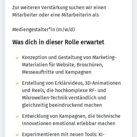
Zur weiteren Verstärkung suchen wir einen
Mitarbeiter oder eine Mitarbeiterin als
Mediengestalter*in (m/w/d)
Was dich in dieser Rolle erwartet
Konzeption und Gestaltung von Marketing-
Materialien für Website, Broschüren,
Messeauftritte und Kampagnen
Erstellung von Erklärvideos, 3D-Animationen
und Reels, die hochkomplexe RF- und
Mikrowellen-Technik verständlich und
gleichzeitig beeindruckend machen
Entwicklung von Kampagnen, die technische
Innovationen emotional erlebbar machen
Experimentieren mit neuen Tools: KI-