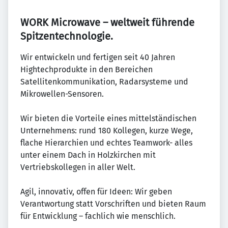
WORK Microwave – weltweit führende
Spitzentechnologie.
Wir entwickeln und fertigen seit 40 Jahren
Hightechprodukte in den Bereichen
Satellitenkommunikation, Radarsysteme und
Mikrowellen-Sensoren.
Wir bieten die Vorteile eines mittelständischen
Unternehmens: rund 180 Kollegen, kurze Wege,
flache Hierarchien und echtes Teamwork- alles
unter einem Dach in Holzkirchen mit
Vertriebskollegen in aller Welt.
Agil, innovativ, offen für Ideen: Wir geben
Verantwortung statt Vorschriften und bieten Raum
für Entwicklung – fachlich wie menschlich.