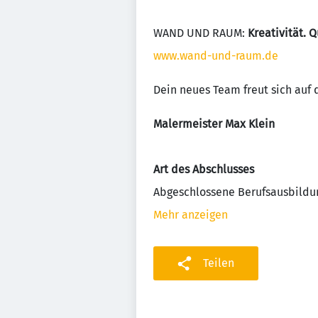
WAND UND RAUM:
Kreativität. Q
www.wand-und-raum.de
Dein neues Team freut sich auf 
Malermeister Max Klein
Art des Abschlusses
Abgeschlossene Berufsausbildu
Mehr anzeigen
Teilen