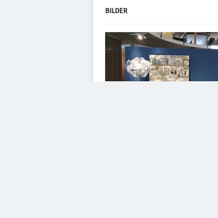
BILDER