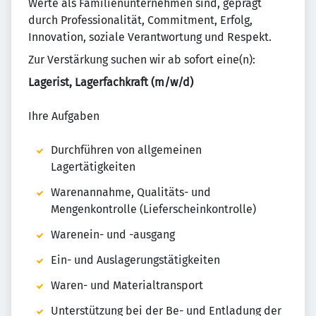
Werte als Familienunternehmen sind, geprägt
durch Professionalität, Commitment, Erfolg,
Innovation, soziale Verantwortung und Respekt.
Zur Verstärkung suchen wir ab sofort eine(n):
Lagerist, Lagerfachkraft (m/w/d)
Ihre Aufgaben
Durchführen von allgemeinen
Lagertätigkeiten
Warenannahme, Qualitäts- und
Mengenkontrolle (Lieferscheinkontrolle)
Warenein- und -ausgang
Ein- und Auslagerungstätigkeiten
Waren- und Materialtransport
Unterstützung bei der Be- und Entladung der