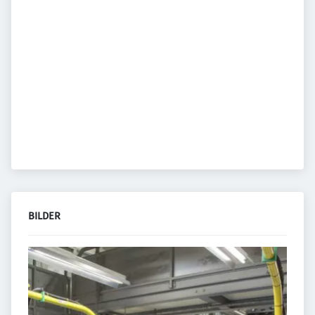
BILDER