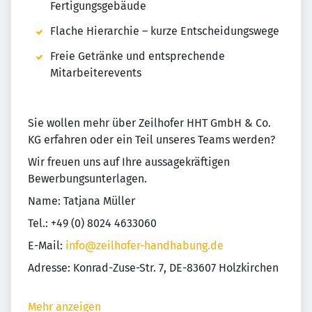
Fertigungsgebäude
Flache Hierarchie – kurze Entscheidungswege
Freie Getränke und entsprechende
Mitarbeiterevents
Sie wollen mehr über Zeilhofer HHT GmbH & Co.
KG erfahren oder ein Teil unseres Teams werden?
Wir freuen uns auf Ihre aussagekräftigen
Bewerbungsunterlagen.
Name: Tatjana Müller
Tel.: +49 (0) 8024 4633060
E-Mail:
info@zeilhofer-handhabung.de
Adresse: Konrad-Zuse-Str. 7, DE-83607 Holzkirchen
Mehr anzeigen