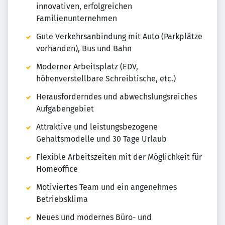
innovativen, erfolgreichen
Familienunternehmen
Gute Verkehrsanbindung mit Auto (Parkplätze
vorhanden), Bus und Bahn
Moderner Arbeitsplatz (EDV,
höhenverstellbare Schreibtische, etc.)
Herausforderndes und abwechslungsreiches
Aufgabengebiet
Attraktive und leistungsbezogene
Gehaltsmodelle und 30 Tage Urlaub
Flexible Arbeitszeiten mit der Möglichkeit für
Homeoffice
Motiviertes Team und ein angenehmes
Betriebsklima
Neues und modernes Büro- und