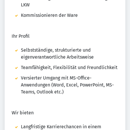
LKW
Kommissionieren der Ware
Ihr Profil
Selbstständige, strukturierte und
eigenverantwortliche Arbeitsweise
Teamfähigkeit, Flexibilität und Freundlichkeit
Versierter Umgang mit MS-Office-
Anwendungen (Word, Excel, PowerPoint, MS-
Teams, Outlook etc.)
Wir bieten
Langfristige Karrierechancen in einem