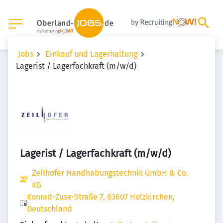
Jobs
Einkauf und Lagerhaltung
Lagerist / Lagerfachkraft (m/w/d)
Lagerist / Lagerfachkraft (m/w/d)
Zeilhofer Handhabungstechnik GmbH & Co.
KG
Konrad-Zuse-Straße 7, 83607 Holzkirchen,
Deutschland