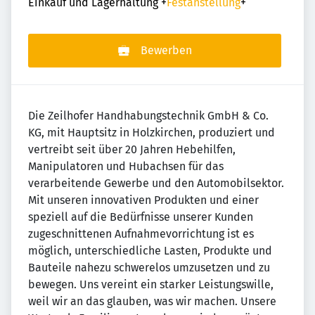
Einkauf und Lagerhaltung
+
Festanstellung
+
Bewerben
Die Zeilhofer Handhabungstechnik GmbH & Co.
KG, mit Hauptsitz in Holzkirchen, produziert und
vertreibt seit über 20 Jahren Hebehilfen,
Manipulatoren und Hubachsen für das
verarbeitende Gewerbe und den Automobilsektor.
Mit unseren innovativen Produkten und einer
speziell auf die Bedürfnisse unserer Kunden
zugeschnittenen Aufnahmevorrichtung ist es
möglich, unterschiedliche Lasten, Produkte und
Bauteile nahezu schwerelos umzusetzen und zu
bewegen. Uns vereint ein starker Leistungswille,
weil wir an das glauben, was wir machen. Unsere