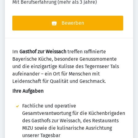
Mit Berufserfahrung (mehr als 3 Jahre)
Bewerben
Im
Gasthof zur Weissach
treffen raffinierte
Bayerische Küche, besondere Genussmomente
und die einzigartige Kulisse des Tegernseer Tals
aufeinander – ein Ort für Menschen mit
Leidenschaft für Qualität und Geschmack.
Ihre Aufgaben
Fachliche und operative
Gesamtverantwortung für die Küchenbrigaden
des Gasthofs zur Weissach, des Restaurants
MIZU sowie die kulinarische Ausrichtung
unserer Tagesbar