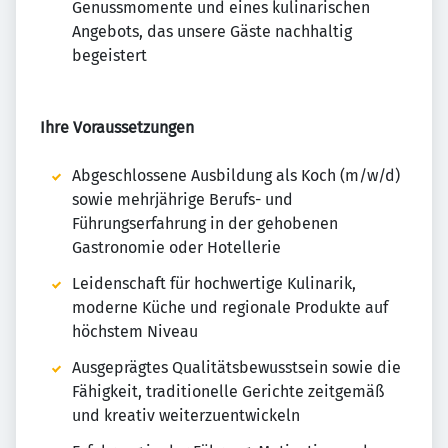
Genussmomente und eines kulinarischen
Angebots, das unsere Gäste nachhaltig
begeistert
Ihre Voraussetzungen
Abgeschlossene Ausbildung als Koch (m/w/d)
sowie mehrjährige Berufs- und
Führungserfahrung in der gehobenen
Gastronomie oder Hotellerie
Leidenschaft für hochwertige Kulinarik,
moderne Küche und regionale Produkte auf
höchstem Niveau
Ausgeprägtes Qualitätsbewusstsein sowie die
Fähigkeit, traditionelle Gerichte zeitgemäß
und kreativ weiterzuentwickeln