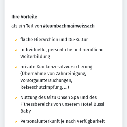
Ihre Vorteile
als ein Teil von
#teambachmairweissach
flache Hierarchien und Du-Kultur
individuelle, persönliche und berufliche
Weiterbildung
private Krankenzusatzversicherung
(Übernahme von Zahnreinigung,
Vorsorgeuntersuchungen,
Reiseschutzimpfung, …)
Nutzung des Mizu Onsen Spa und des
Fitnessbereichs von unserem Hotel Bussi
Baby
Personalunterkunft je nach Verfügbarkeit