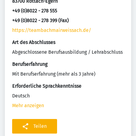
83700 Rottach-Egern
+49 (0)8022 - 278 555
+49 (0)8022 - 278 399 (Fax)
https://teambachmairweissach.de/
Art des Abschlusses
Abgeschlossene Berufsausbildung / Lehrabschluss
Berufserfahrung
Mit Berufserfahrung (mehr als 3 Jahre)
Erforderliche Sprachkenntnisse
Deutsch
Mehr anzeigen
Teilen