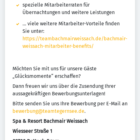
spezielle Mitarbeiterraten für
Übernachtungen und weitere Leistungen
… viele weitere Mitarbeiter-Vorteile finden
Sie unter:
https://teambachmairweissach.de/bachmair-
weissach-mitarbeiter-benefits/
Möchten Sie mit uns für unsere Gäste
„Glücksmomente“ erschaffen?
Dann freuen wir uns über die Zusendung Ihrer
aussagekräftigen Bewerbungsunterlagen!
Bitte senden Sie uns Ihre Bewerbung per E-Mail an
bewerbung@teamtegernsee.de
.
Spa & Resort Bachmair Weissach
Wiesseer Straße 1