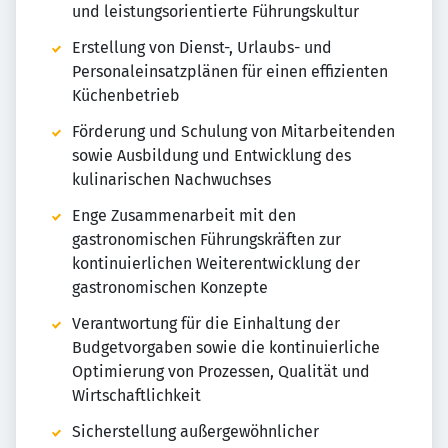
und leistungsorientierte Führungskultur
Erstellung von Dienst-, Urlaubs- und
Personaleinsatzplänen für einen effizienten
Küchenbetrieb
Förderung und Schulung von Mitarbeitenden
sowie Ausbildung und Entwicklung des
kulinarischen Nachwuchses
Enge Zusammenarbeit mit den
gastronomischen Führungskräften zur
kontinuierlichen Weiterentwicklung der
gastronomischen Konzepte
Verantwortung für die Einhaltung der
Budgetvorgaben sowie die kontinuierliche
Optimierung von Prozessen, Qualität und
Wirtschaftlichkeit
Sicherstellung außergewöhnlicher