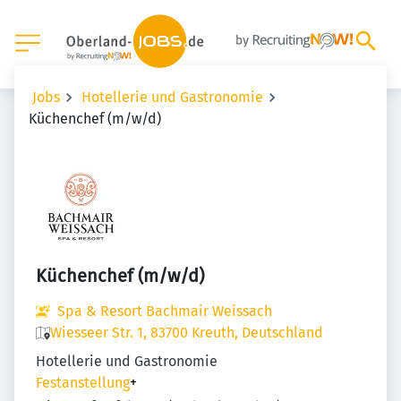
Jobs
Hotellerie und Gastronomie
Küchenchef (m/w/d)
Küchenchef (m/w/d)
Spa & Resort Bachmair Weissach
Wiesseer Str. 1, 83700 Kreuth, Deutschland
Hotellerie und Gastronomie
Festanstellung
+