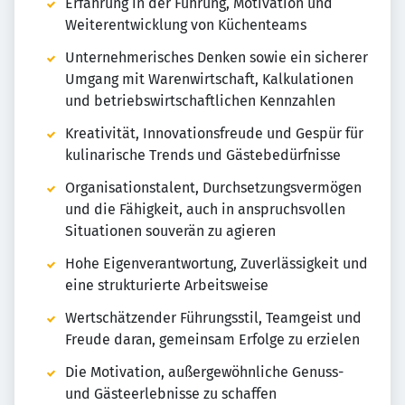
Erfahrung in der Führung, Motivation und
Weiterentwicklung von Küchenteams
Unternehmerisches Denken sowie ein sicherer
Umgang mit Warenwirtschaft, Kalkulationen
und betriebswirtschaftlichen Kennzahlen
Kreativität, Innovationsfreude und Gespür für
kulinarische Trends und Gästebedürfnisse
Organisationstalent, Durchsetzungsvermögen
und die Fähigkeit, auch in anspruchsvollen
Situationen souverän zu agieren
Hohe Eigenverantwortung, Zuverlässigkeit und
eine strukturierte Arbeitsweise
Wertschätzender Führungsstil, Teamgeist und
Freude daran, gemeinsam Erfolge zu erzielen
Die Motivation, außergewöhnliche Genuss-
und Gästeerlebnisse zu schaffen