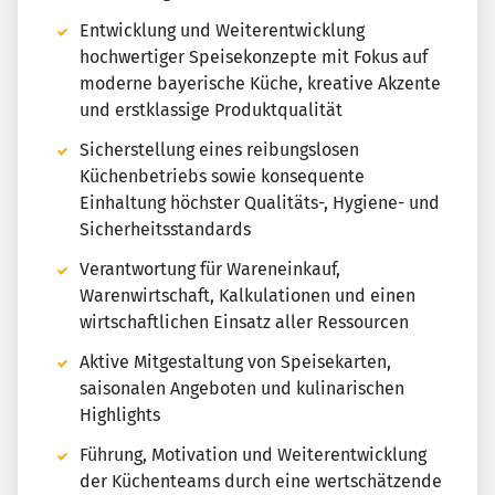
Entwicklung und Weiterentwicklung
hochwertiger Speisekonzepte mit Fokus auf
moderne bayerische Küche, kreative Akzente
und erstklassige Produktqualität
Sicherstellung eines reibungslosen
Küchenbetriebs sowie konsequente
Einhaltung höchster Qualitäts-, Hygiene- und
Sicherheitsstandards
Verantwortung für Wareneinkauf,
Warenwirtschaft, Kalkulationen und einen
wirtschaftlichen Einsatz aller Ressourcen
Aktive Mitgestaltung von Speisekarten,
saisonalen Angeboten und kulinarischen
Highlights
Führung, Motivation und Weiterentwicklung
der Küchenteams durch eine wertschätzende