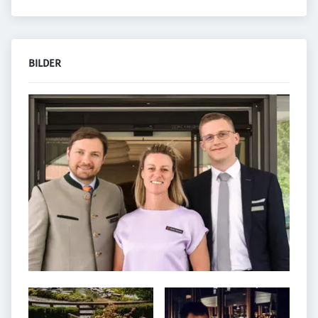
BILDER