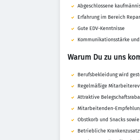
Abgeschlossene kaufmännisc
Erfahrung im Bereich Repara
Gute EDV-Kenntnisse
Kommunikationsstärke und
Warum Du zu uns ko
Berufsbekleidung wird gest
Regelmäßige Mitarbeiterev
Attraktive Belegschaftsraba
Mitarbeitenden-Empfehlu
Obstkorb und Snacks sowie
Betriebliche Krankenzusatz