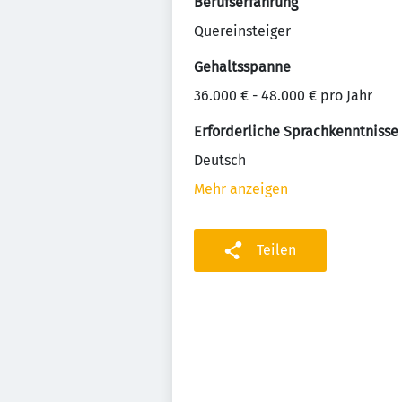
Berufserfahrung
Quereinsteiger
Gehaltsspanne
36.000 € - 48.000 € pro Jahr
Erforderliche Sprachkenntnisse
Deutsch
Mehr anzeigen
Teilen