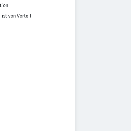
tion
ist von Vorteil