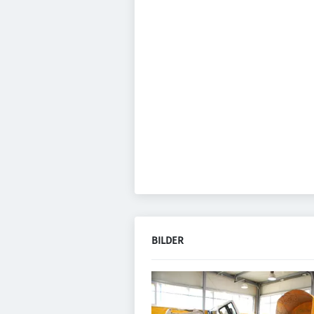
BILDER