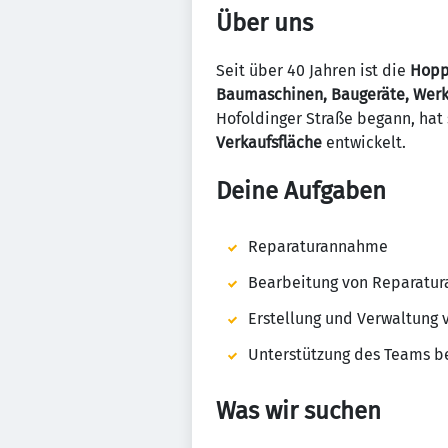
Über uns
Seit über 40 Jahren ist die
Hopp
Baumaschinen, Baugeräte, Werk
Hofoldinger Straße begann, ha
Verkaufsfläche
entwickelt.
Deine Aufgaben
Reparaturannahme
Bearbeitung von Reparatur
Erstellung und Verwaltung
Unterstützung des Teams b
Was wir suchen