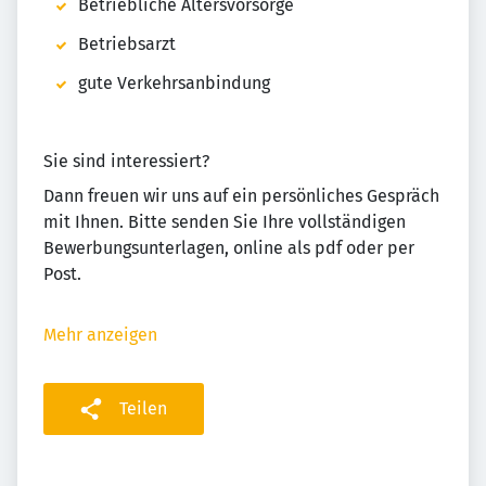
Betriebliche Altersvorsorge
Betriebsarzt
gute Verkehrsanbindung
Sie sind interessiert?
Dann freuen wir uns auf ein persönliches Gespräch
mit Ihnen. Bitte senden Sie Ihre vollständigen
Bewerbungsunterlagen, online als pdf oder per
Post.
Mehr anzeigen
Teilen