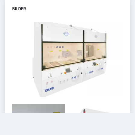
BILDER