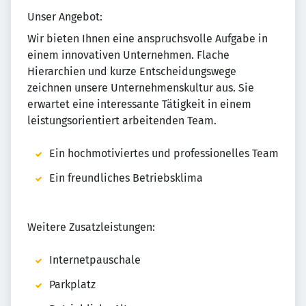
Unser Angebot:
Wir bieten Ihnen eine anspruchsvolle Aufgabe in
einem innovativen Unternehmen. Flache
Hierarchien und kurze Entscheidungswege
zeichnen unsere Unternehmenskultur aus. Sie
erwartet eine interessante Tätigkeit in einem
leistungsorientiert arbeitenden Team.
Ein hochmotiviertes und professionelles Team
Ein freundliches Betriebsklima
Weitere Zusatzleistungen:
Internetpauschale
Parkplatz