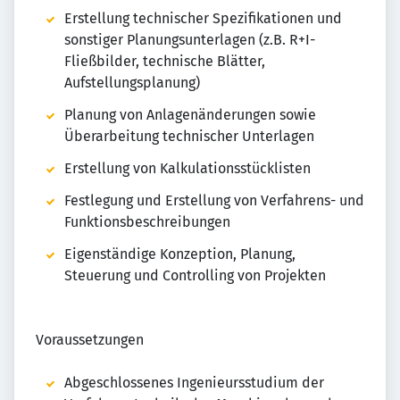
Erstellung technischer Spezifikationen und
sonstiger Planungsunterlagen (z.B. R+I-
Fließbilder, technische Blätter,
Aufstellungsplanung)
Planung von Anlagenänderungen sowie
Überarbeitung technischer Unterlagen
Erstellung von Kalkulationsstücklisten
Festlegung und Erstellung von Verfahrens- und
Funktionsbeschreibungen
Eigenständige Konzeption, Planung,
Steuerung und Controlling von Projekten
Voraussetzungen
Abgeschlossenes Ingenieursstudium der