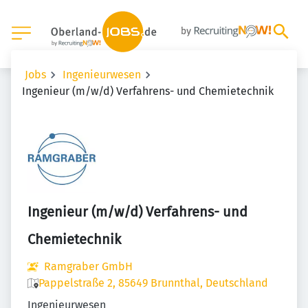
Jobs
Ingenieurwesen
Ingenieur (m/w/d) Verfahrens- und Chemietechnik
Ingenieur (m/w/d) Verfahrens- und
Chemietechnik
Ramgraber GmbH
Pappelstraße 2, 85649 Brunnthal, Deutschland
Ingenieurwesen