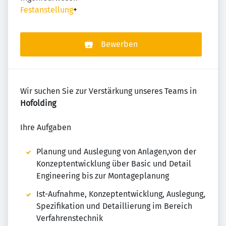
Festanstellung
+
Bewerben
Wir suchen Sie zur Verstärkung unseres Teams in
Hofolding
Ihre Aufgaben
Planung und Auslegung von Anlagen,von der
Konzeptentwicklung über Basic und Detail
Engineering bis zur Montageplanung
Ist-Aufnahme, Konzeptentwicklung, Auslegung,
Spezifikation und Detaillierung im Bereich
Verfahrenstechnik