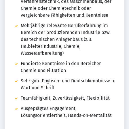
Verfahrenstechnik, des Maschinenbaus, der
Chemie oder Chemietechnik oder
vergleichbare Fähigkeiten und Kenntnisse
Mehrjährige relevante Berufserfahrung im
Bereich der produzierenden Industrie bzw.
des technischen Anlagenbaus (z.B.
Halbleiterindustrie, Chemie,
Wasseraufbereitung)
Fundierte Kenntnisse in den Bereichen
Chemie und Filtration
Sehr gute Englisch- und Deutschkenntnisse in
Wort und Schrift
Teamfähigkeit, Zuverlässigkeit, Flexibilität
Ausgeprägtes Engagement,
Lösungsorientiertheit, Hands-on-Mentalität