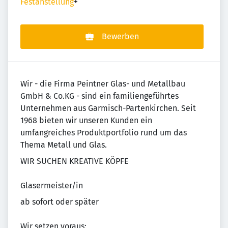
Festanstellung
+
Bewerben
Wir - die Firma Peintner Glas- und Metallbau
GmbH & Co.KG - sind ein familiengeführtes
Unternehmen aus Garmisch-Partenkirchen. Seit
1968 bieten wir unseren Kunden ein
umfangreiches Produktportfolio rund um das
Thema Metall und Glas.
WIR SUCHEN KREATIVE KÖPFE
Glasermeister/in
ab sofort oder später
Wir setzen voraus: