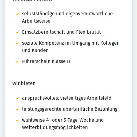
selbstständige und eigenverantwortliche
Arbeitsweise
Einsatzbereitschaft und Flexibilität
soziale Kompetenz im Umgang mit Kollegen
und Kunden
Führerschein Klasse B
Wir bieten:
anspruchsvolles, vielseitiges Arbeitsfeld
leistungsgerechte übertarifliche Bezahlung
wahlweise 4- oder 5-Tage-Woche und
Weiterbildungsmöglichkeiten