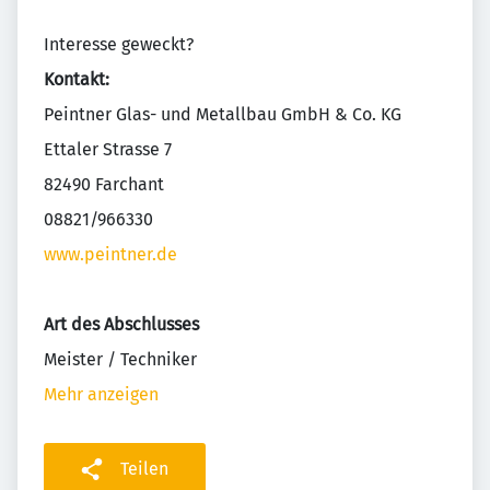
Interesse geweckt?
Kontakt:
Peintner Glas- und Metallbau GmbH & Co. KG
Ettaler Strasse 7
82490 Farchant
08821/966330
www.peintner.de
Art des Abschlusses
Meister / Techniker
Mehr anzeigen
Teilen