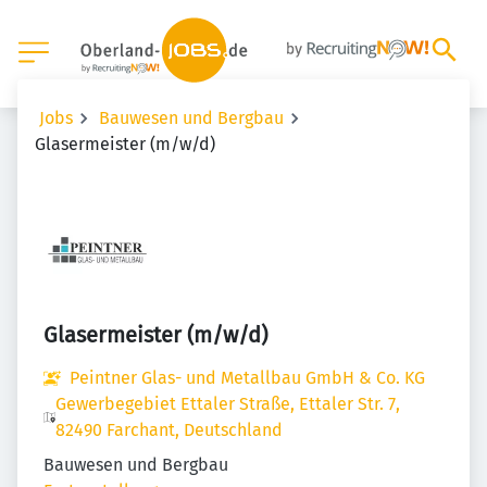
Jobs
Bauwesen und Bergbau
Glasermeister (m/w/d)
Glasermeister (m/w/d)
Peintner Glas- und Metallbau GmbH & Co. KG
Gewerbegebiet Ettaler Straße, Ettaler Str. 7,
82490 Farchant, Deutschland
Bauwesen und Bergbau