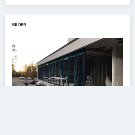
BILDER