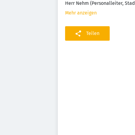
Herr Nehm (Personalleiter, Stadt
Mehr anzeigen
Teilen