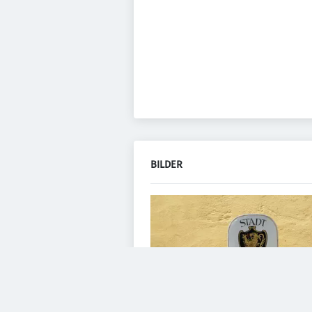
BILDER