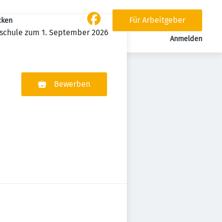
Für Arbeitgeber
cken
ndschule zum 1. September 2026
Anmelden
Bewerben