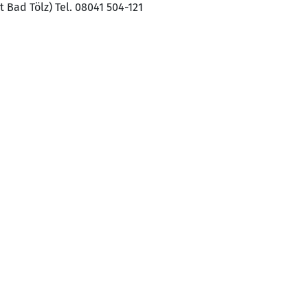
 Bad Tölz) Tel. 08041 504-121