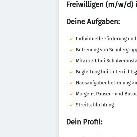
Freiwilligen (m/w/d) 
Deine Aufgaben:
Individuelle Förderung und
Betreuung von Schülergrup
Mitarbeit bei Schulveranst
Begleitung bei Unterrichts
Hausaufgabenbetreuung a
Morgen-, Pausen- und Busau
Streitschlichtung
Dein Profil: