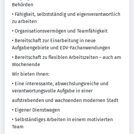
Behörden
• Fähigkeit, selbstständig und eigenverantwortlich
zu arbeiten
• Organisationsvermögen und Teamfähigkeit
• Bereitschaft zur Einarbeitung in neue
Aufgabengebiete und EDV-Fachanwendungen
• Bereitschaft zu flexiblen Arbeitszeiten – auch am
Wochenende
Wir bieten Ihnen:
• Eine interessante, abwechslungsreiche und
verantwortungsvolle Aufgabe in einer
aufstrebenden und wachsenden modernen Stadt
• Eigener Dienstwagen
• Selbständiges Arbeiten in einem motivierten
Team