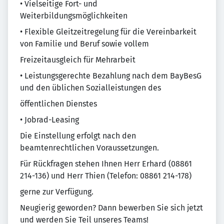
• Vielseitige Fort- und
Weiterbildungsmöglichkeiten
• Flexible Gleitzeitregelung für die Vereinbarkeit
von Familie und Beruf sowie vollem
Freizeitausgleich für Mehrarbeit
• Leistungsgerechte Bezahlung nach dem BayBesG
und den üblichen Sozialleistungen des
öffentlichen Dienstes
• Jobrad-Leasing
Die Einstellung erfolgt nach den
beamtenrechtlichen Voraussetzungen.
Für Rückfragen stehen Ihnen Herr Erhard (08861
214-136) und Herr Thien (Telefon: 08861 214-178)
gerne zur Verfügung.
Neugierig geworden? Dann bewerben Sie sich jetzt
und werden Sie Teil unseres Teams!