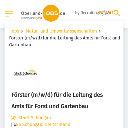
Jobs
Natur- und Umweltwissenschaften
Förster (m/w/d) für die Leitung des Amts für Forst und
Gartenbau
Förster (m/w/d) für die Leitung des
Amts für Forst und Gartenbau
Stadt Schongau
86 Schongau, Deutschland