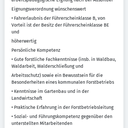
Eignungsverordnung wünschenswert
• Fahrerlaubnis der Führerscheinklasse B, von
Vorteil ist der Besitz der Führerscheinklasse BE
und
höherwertig
Persönliche Kompetenz
• Gute forstliche Fachkenntnisse (insb. in Waldbau,
Waldarbeit, Walderschließung und
Arbeitsschutz) sowie ein Bewusstsein für die
Besonderheiten eines kommunalen Forstbetriebs
• Kenntnisse im Gartenbau und in der
Landwirtschaft
• Praktische Erfahrung in der Forstbetriebsleitung
• Sozial- und Führungskompetenz gegenüber den
unterstellten Mitarbeitenden