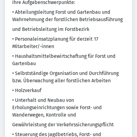
Ihre Aufgabenschwerpunkte:
• Abteilungsleitung Forst und Gartenbau und
Wahrnehmung der forstlichen Betriebsausführung
und Betriebsleitung im Forstbezirk
• Personaleinsatzplanung für derzeit 17
Mitarbeiter/-innen
• Haushaltsmittelbewirtschaftung für Forst und
Gartenbau
• Selbstständige Organisation und Durchführung
bzw. Überwachung aller forstlichen Arbeiten
• Holzverkauf
• Unterhalt und Neubau von
Erholungseinrichtungen sowie Forst- und
Wanderwegen, Kontrolle und
Gewährleistung der Verkehrssicherungspflicht
• Steuerung des Jagdbetriebs, Forst- und