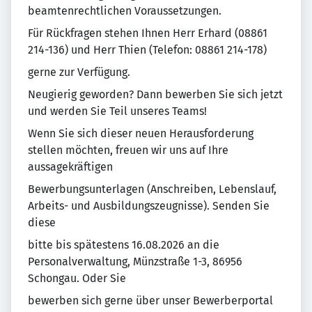
beamtenrechtlichen Voraussetzungen.
Für Rückfragen stehen Ihnen Herr Erhard (08861
214-136) und Herr Thien (Telefon: 08861 214-178)
gerne zur Verfügung.
Neugierig geworden? Dann bewerben Sie sich jetzt
und werden Sie Teil unseres Teams!
Wenn Sie sich dieser neuen Herausforderung
stellen möchten, freuen wir uns auf Ihre
aussagekräftigen
Bewerbungsunterlagen (Anschreiben, Lebenslauf,
Arbeits- und Ausbildungszeugnisse). Senden Sie
diese
bitte bis spätestens 16.08.2026 an die
Personalverwaltung, Münzstraße 1-3, 86956
Schongau. Oder Sie
bewerben sich gerne über unser Bewerberportal