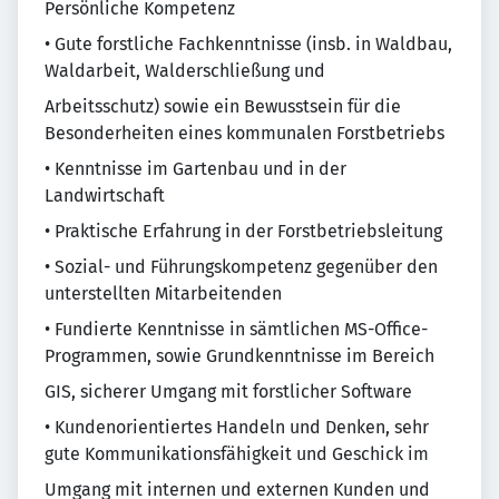
Persönliche Kompetenz
• Gute forstliche Fachkenntnisse (insb. in Waldbau,
Waldarbeit, Walderschließung und
Arbeitsschutz) sowie ein Bewusstsein für die
Besonderheiten eines kommunalen Forstbetriebs
• Kenntnisse im Gartenbau und in der
Landwirtschaft
• Praktische Erfahrung in der Forstbetriebsleitung
• Sozial- und Führungskompetenz gegenüber den
unterstellten Mitarbeitenden
• Fundierte Kenntnisse in sämtlichen MS-Office-
Programmen, sowie Grundkenntnisse im Bereich
GIS, sicherer Umgang mit forstlicher Software
• Kundenorientiertes Handeln und Denken, sehr
gute Kommunikationsfähigkeit und Geschick im
Umgang mit internen und externen Kunden und