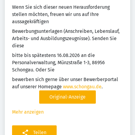
Wenn Sie sich dieser neuen Herausforderung
stellen möchten, freuen wir uns auf Ihre
aussagekräftigen
Bewerbungsunterlagen (Anschreiben, Lebenslauf,
Arbeits- und Ausbildungszeugnisse). Senden Sie
diese
bitte bis spätestens 16.08.2026 an die
Personalverwaltung, Münzstraße 1-3, 86956
Schongau. Oder Sie
bewerben sich gerne über unser Bewerberportal
auf unserer Homepage
www.schongau.de
.
Original-Anzeige
Mehr anzeigen
Teilen