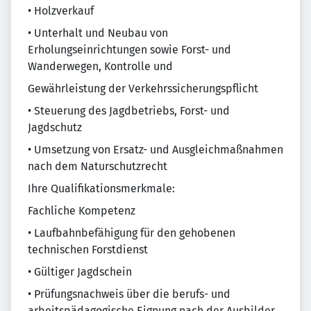
• Holzverkauf
• Unterhalt und Neubau von
Erholungseinrichtungen sowie Forst- und
Wanderwegen, Kontrolle und
Gewährleistung der Verkehrssicherungspflicht
• Steuerung des Jagdbetriebs, Forst- und
Jagdschutz
• Umsetzung von Ersatz- und Ausgleichmaßnahmen
nach dem Naturschutzrecht
Ihre Qualifikationsmerkmale:
Fachliche Kompetenz
• Laufbahnbefähigung für den gehobenen
technischen Forstdienst
• Gültiger Jagdschein
• Prüfungsnachweis über die berufs- und
arbeitspädagogische Eignung nach der Ausbilder