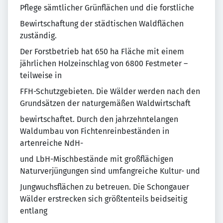
Pflege sämtlicher Grünflächen und die forstliche
Bewirtschaftung der städtischen Waldflächen
zuständig.
Der Forstbetrieb hat 650 ha Fläche mit einem
jährlichen Holzeinschlag von 6800 Festmeter –
teilweise in
FFH-Schutzgebieten. Die Wälder werden nach den
Grundsätzen der naturgemäßen Waldwirtschaft
bewirtschaftet. Durch den jahrzehntelangen
Waldumbau von Fichtenreinbeständen in
artenreiche NdH-
und LbH-Mischbestände mit großflächigen
Naturverjüngungen sind umfangreiche Kultur- und
Jungwuchsflächen zu betreuen. Die Schongauer
Wälder erstrecken sich größtenteils beidseitig
entlang