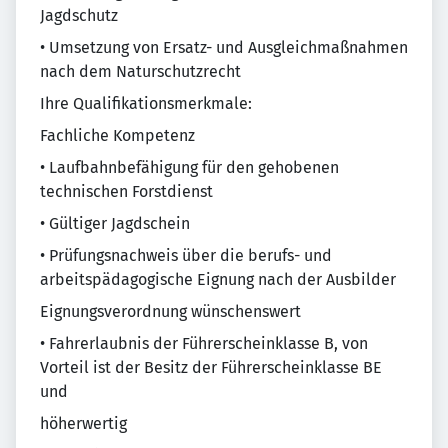
Jagdschutz
• Umsetzung von Ersatz- und Ausgleichmaßnahmen
nach dem Naturschutzrecht
Ihre Qualifikationsmerkmale:
Fachliche Kompetenz
• Laufbahnbefähigung für den gehobenen
technischen Forstdienst
• Gültiger Jagdschein
• Prüfungsnachweis über die berufs- und
arbeitspädagogische Eignung nach der Ausbilder
Eignungsverordnung wünschenswert
• Fahrerlaubnis der Führerscheinklasse B, von
Vorteil ist der Besitz der Führerscheinklasse BE
und
höherwertig