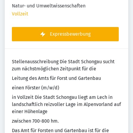
Natur- und Umweltwissenschaften
Vollzeit
Expressbewerbung
Stellenausschreibung Die Stadt Schongau sucht
zum nächstmöglichen Zeitpunkt für die
Leitung des Amts für Forst und Gartenbau
einen Förster (m/w/d)
in Vollzeit Die Stadt Schongau liegt am Lech in
landschaftlich reizvoller Lage im Alpenvorland auf
einer Höhenlage
zwischen 700-800 hm.
Das Amt für Forsten und Gartenbau ist für die