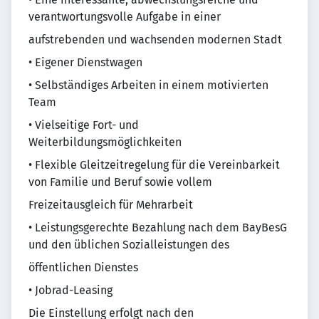
verantwortungsvolle Aufgabe in einer
aufstrebenden und wachsenden modernen Stadt
• Eigener Dienstwagen
• Selbständiges Arbeiten in einem motivierten
Team
• Vielseitige Fort- und
Weiterbildungsmöglichkeiten
• Flexible Gleitzeitregelung für die Vereinbarkeit
von Familie und Beruf sowie vollem
Freizeitausgleich für Mehrarbeit
• Leistungsgerechte Bezahlung nach dem BayBesG
und den üblichen Sozialleistungen des
öffentlichen Dienstes
• Jobrad-Leasing
Die Einstellung erfolgt nach den