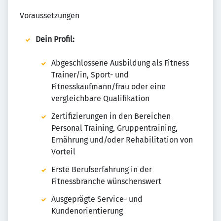
Voraussetzungen
Dein Profil:
Abgeschlossene Ausbildung als Fitness
Trainer/in, Sport- und
Fitnesskaufmann/frau oder eine
vergleichbare Qualifikation
Zertifizierungen in den Bereichen
Personal Training, Gruppentraining,
Ernährung und/oder Rehabilitation von
Vorteil
Erste Berufserfahrung in der
Fitnessbranche wünschenswert
Ausgeprägte Service- und
Kundenorientierung