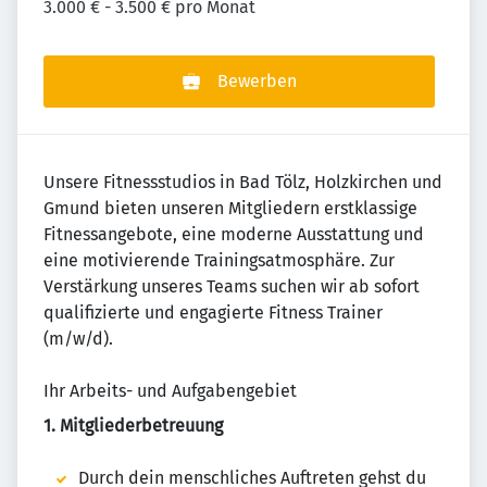
3.000 € - 3.500 € pro Monat
Bewerben
Unsere Fitnessstudios in Bad Tölz, Holzkirchen und
Gmund bieten unseren Mitgliedern erstklassige
Fitnessangebote, eine moderne Ausstattung und
eine motivierende Trainingsatmosphäre. Zur
Verstärkung unseres Teams suchen wir ab sofort
qualifizierte und engagierte Fitness Trainer
(m/w/d).
Ihr Arbeits- und Aufgabengebiet
1. Mitgliederbetreuung
Durch dein menschliches Auftreten gehst du