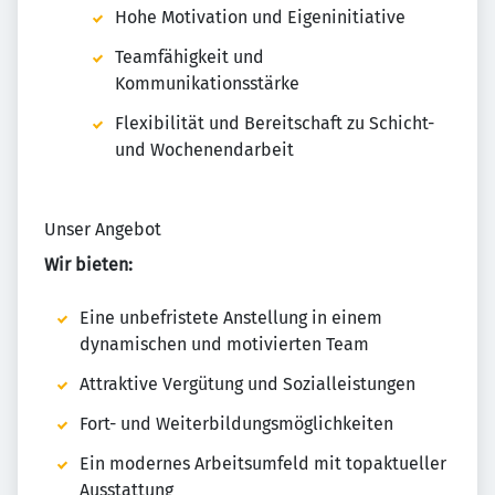
Hohe Motivation und Eigeninitiative
Teamfähigkeit und
Kommunikationsstärke
Flexibilität und Bereitschaft zu Schicht-
und Wochenendarbeit
Unser Angebot
Wir bieten:
Eine unbefristete Anstellung in einem
dynamischen und motivierten Team
Attraktive Vergütung und Sozialleistungen
Fort- und Weiterbildungsmöglichkeiten
Ein modernes Arbeitsumfeld mit topaktueller
Ausstattung