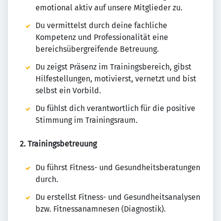
emotional aktiv auf unsere Mitglieder zu.
Du vermittelst durch deine fachliche
Kompetenz und Professionalität eine
bereichsübergreifende Betreuung.
Du zeigst Präsenz im Trainingsbereich, gibst
Hilfestellungen, motivierst, vernetzt und bist
selbst ein Vorbild.
Du fühlst dich verantwortlich für die positive
Stimmung im Trainingsraum.
2. Trainingsbetreuung
Du führst Fitness- und Gesundheitsberatungen
durch.
Du erstellst Fitness- und Gesundheitsanalysen
bzw. Fitnessanamnesen (Diagnostik).