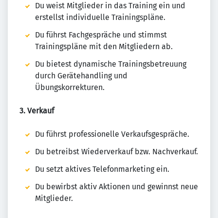
Du weist Mitglieder in das Training ein und
erstellst individuelle Trainingspläne.
Du führst Fachgespräche und stimmst
Trainingspläne mit den Mitgliedern ab.
Du bietest dynamische Trainingsbetreuung
durch Gerätehandling und
Übungskorrekturen.
3. Verkauf
Du führst professionelle Verkaufsgespräche.
Du betreibst Wiederverkauf bzw. Nachverkauf.
Du setzt aktives Telefonmarketing ein.
Du bewirbst aktiv Aktionen und gewinnst neue
Mitglieder.