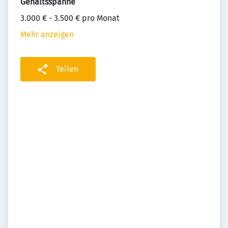
Gehaltsspanne
3.000 € - 3.500 € pro Monat
Mehr anzeigen
Teilen