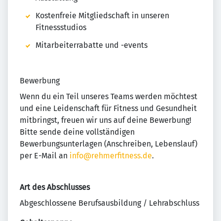
Kostenfreie Mitgliedschaft in unseren
Fitnessstudios
Mitarbeiterrabatte und -events
Bewerbung
Wenn du ein Teil unseres Teams werden möchtest
und eine Leidenschaft für Fitness und Gesundheit
mitbringst, freuen wir uns auf deine Bewerbung!
Bitte sende deine vollständigen
Bewerbungsunterlagen (Anschreiben, Lebenslauf)
per E-Mail an
info@rehmerfitness.de
.
Art des Abschlusses
Abgeschlossene Berufsausbildung / Lehrabschluss