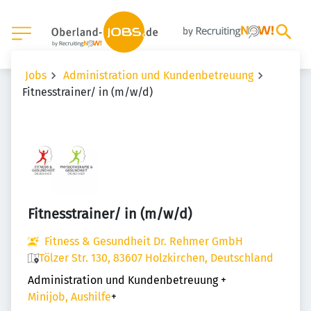
Jobs
Administration und Kundenbetreuung
Fitnesstrainer/ in (m/w/d)
Fitnesstrainer/ in (m/w/d)
Fitness & Gesundheit Dr. Rehmer GmbH
Tölzer Str. 130, 83607 Holzkirchen, Deutschland
Administration und Kundenbetreuung
+
Minijob, Aushilfe
+