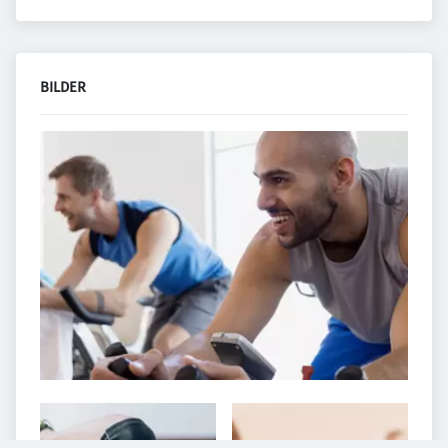
BILDER