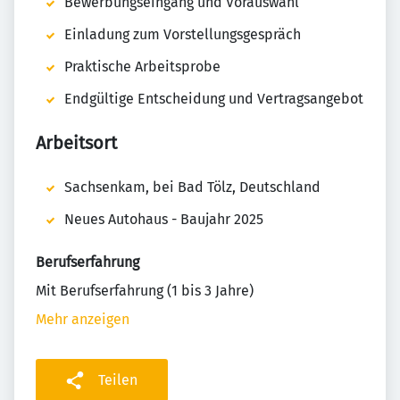
Bewerbungseingang und Vorauswahl
Einladung zum Vorstellungsgespräch
Praktische Arbeitsprobe
Endgültige Entscheidung und Vertragsangebot
Arbeitsort
Sachsenkam, bei Bad Tölz, Deutschland
Neues Autohaus - Baujahr 2025
Berufserfahrung
Mit Berufserfahrung (1 bis 3 Jahre)
Mehr anzeigen
Teilen