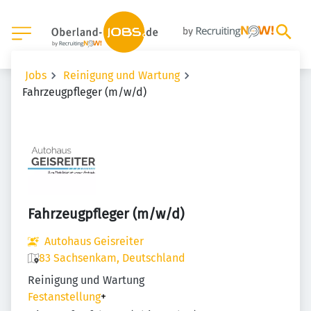
Jobs
Reinigung und Wartung
Fahrzeugpfleger (m/w/d)
Fahrzeugpfleger (m/w/d)
Autohaus Geisreiter
83 Sachsenkam, Deutschland
Reinigung und Wartung
Festanstellung
+