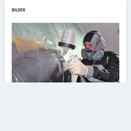
BILDER