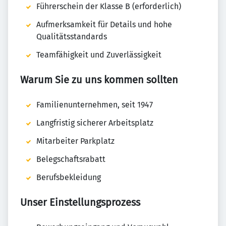
Führerschein der Klasse B (erforderlich)
Aufmerksamkeit für Details und hohe
Qualitätsstandards
Teamfähigkeit und Zuverlässigkeit
Warum Sie zu uns kommen sollten
Familienunternehmen, seit 1947
Langfristig sicherer Arbeitsplatz
Mitarbeiter Parkplatz
Belegschaftsrabatt
Berufsbekleidung
Unser Einstellungsprozess