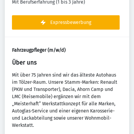
Mit Berufserfahrung (1 bis 3 Jahre)
Expressbewerbung
Fahrzeugpfleger (m/w/d)
Über uns
Mit über 75 Jahren sind wir das älteste Autohaus
im Tölzer-Raum. Unsere Stamm-Marken: Renault
(PKW und Transporter), Dacia, Ahorn Camp und
LMC (Reisemobile) ergänzen wir mit dem
„Meisterhaft“ Werkstattkonzept für alle Marken,
Autoglas-Service und einer eigenen Karosserie-
und Lackabteilung sowie unserer Wohnmobil-
Werkstatt.