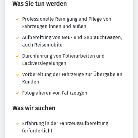
Was Sie tun werden
Professionelle Reinigung und Pflege von
Fahrzeugen innen und außen
Aufbereitung von Neu- und Gebrauchtwagen,
auch Reisemobile
Durchführung von Polierarbeiten und
Lackversiegelungen
Vorbereitung der Fahrzeuge zur Übergabe an
Kunden
Fotografieren von Fahrzeugen
Was wir suchen
Erfahrung in der Fahrzeugaufbereitung
(erforderlich)