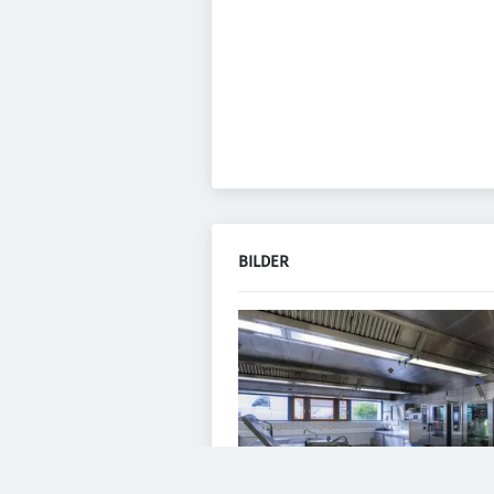
BILDER