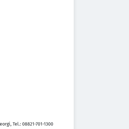
orgi, Tel.: 08821-701-1300