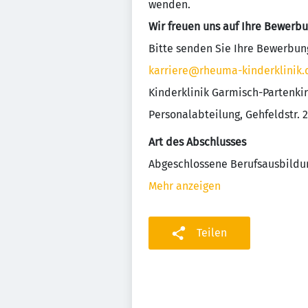
wenden.
Wir freuen uns auf Ihre Bewerbu
Bitte senden Sie Ihre Bewerbung
karriere@rheuma-kinderklinik.
Kinderklinik Garmisch-Partenk
Personalabteilung, Gehfeldstr. 
Art des Abschlusses
Abgeschlossene Berufsausbildu
Mehr anzeigen
Teilen