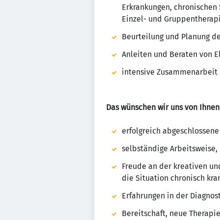
Erkrankungen, chronischen 
Einzel- und Gruppentherap
Beurteilung und Planung de
Anleiten und Beraten von E
intensive Zusammenarbeit 
Das wünschen wir uns von Ihnen
erfolgreich abgeschlossene
selbständige Arbeitsweise, 
Freude an der kreativen un
die Situation chronisch kra
Erfahrungen in der Diagnos
Bereitschaft, neue Therapi