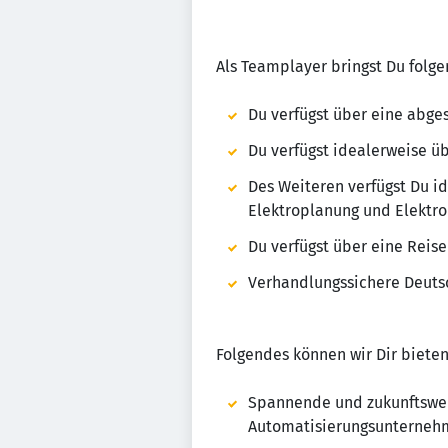
Als Teamplayer bringst Du folg
Du verfügst über eine abges
Du verfügst idealerweise ü
Des Weiteren verfügst Du 
Elektroplanung und Elektro
Du verfügst über eine Reise
Verhandlungssichere Deuts
Folgendes können wir Dir bieten
Spannende und zukunftswei
Automatisierungsunternehm