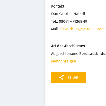
Kontakt:
Frau Sabrina Haindl
Tel.: 08041 – 79268-19
Mail:
bewerbung@attec-automa
Art des Abschlusses
Abgeschlossene Berufsausbildu
Mehr anzeigen
Teilen