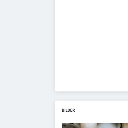
BILDER