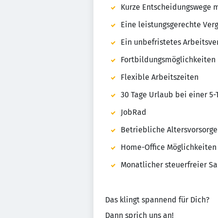
Kurze Entscheidungswege m
Eine leistungsgerechte Ver
Ein unbefristetes Arbeitsve
Fortbildungsmöglichkeiten
Flexible Arbeitszeiten
30 Tage Urlaub bei einer 5
JobRad
Betriebliche Altersvorsorge
Home-Office Möglichkeiten 
Monatlicher steuerfreier S
Das klingt spannend für Dich?
Dann sprich uns an!