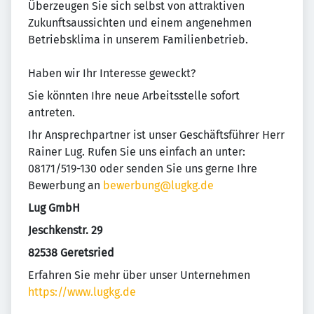
Überzeugen Sie sich selbst von attraktiven
Zukunftsaussichten und einem angenehmen
Betriebsklima in unserem Familienbetrieb.
Haben wir Ihr Interesse geweckt?
Sie könnten Ihre neue Arbeitsstelle sofort
antreten.
Ihr Ansprechpartner ist unser Geschäftsführer Herr
Rainer Lug. Rufen Sie uns einfach an unter:
08171/519-130 oder senden Sie uns gerne Ihre
Bewerbung an
bewerbung@lugkg.de
Lug GmbH
Jeschkenstr. 29
82538 Geretsried
Erfahren Sie mehr über unser Unternehmen
https://www.lugkg.de