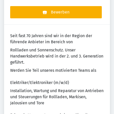
Bewerben
Seit fast 70 Jahren sind wir in der Region der
führende Anbieter im Bereich von
Rollladen und Sonnenschutz. Unser
Handwerksbetrieb wird in der 2. und 3. Generation
geführt.
Werden Sie Teil unseres motivierten Teams als
Elektriker/Elektroniker (m/w/d)
Installation, Wartung und Reparatur von Antrieben
und Steuerungen für Rollladen, Markisen,
Jalousien und Tore