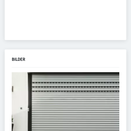
BILDER