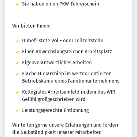
Sie haben einen PKW-Führerschein
Wir bieten Ihnen:
Unbefristete Voll- oder Teilzeitstelle
Einen abwechslungsreichen Arbeitsplatz
Eigenverantwortliches Arbeiten
Flache Hierarchien im werteorientierten
Betriebsklima eines Familienunternehmens
Kollegiales Arbeitsumfeld in dem das WIR
Gefühl großgeschrieben wird
Leistungsgerechte Entlohnung
Wir teilen gerne unsere Erfahrungen und fördern
die Selbständigkeit unserer Mitarbeiter.