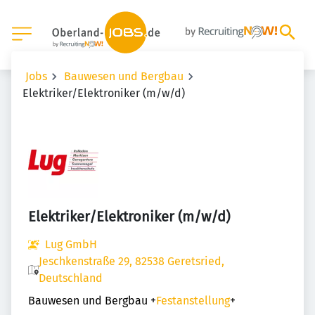
Jobs
Bauwesen und Bergbau
Elektriker/Elektroniker (m/w/d)
Elektriker/Elektroniker (m/w/d)
Lug GmbH
Jeschkenstraße 29, 82538 Geretsried,
Deutschland
Bauwesen und Bergbau
+
Festanstellung
+