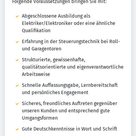
Folgende Voraussetzungen bringen Sie mit:
Abgeschlossene Ausbildung als
Elektriker/Elektroniker oder eine ähnliche
Qualifikation
Erfahrung in der Steuerungstechnik bei Roll-
und Garagentoren
Strukturierte, gewissenhafte,
qualitätsorientierte und eigenverantwortliche
Arbeitsweise
Schnelle Auffassungsgabe, Lernbereitschaft
und persönliches Engagement
Sicheres, freundliches Auftreten gegenüber
unseren Kunden und entsprechend gute
Umgangsformen
Gute Deutschkenntnisse in Wort und Schrift