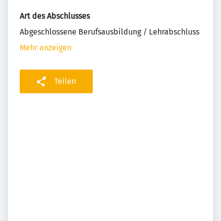
Art des Abschlusses
Abgeschlossene Berufsausbildung / Lehrabschluss
Mehr anzeigen
Teilen