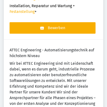
Installation, Reparatur und Wartung
+
Festanstellung
+
Bewerben
ATTEC Engineering - Automatisierungstechnik auf
höchstem Niveau
Wir bei ATTEC Engineering sind mit Leidenschaft
dabei, wenn es darum geht, industrielle Prozesse
zu automatisieren oder benutzerfreundliche
Softwarelösungen zu entwickeln. Mit unserer
Erfahrung und Kompetenz sind wir der ideale
Partner für unsere Kunden! Wir sind der
Ansprechpartner für alle Phasen eines Projektes –
von der ersten Analyse und der Konzeptionierung