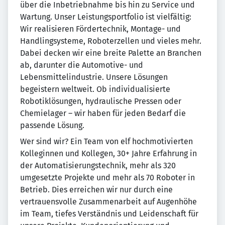
über die Inbetriebnahme bis hin zu Service und
Wartung. Unser Leistungsportfolio ist vielfältig:
Wir realisieren Fördertechnik, Montage- und
Handlingsysteme, Roboterzellen und vieles mehr.
Dabei decken wir eine breite Palette an Branchen
ab, darunter die Automotive- und
Lebensmittelindustrie. Unsere Lösungen
begeistern weltweit. Ob individualisierte
Robotiklösungen, hydraulische Pressen oder
Chemielager – wir haben für jeden Bedarf die
passende Lösung.
Wer sind wir? Ein Team von elf hochmotivierten
Kolleginnen und Kollegen, 30+ Jahre Erfahrung in
der Automatisierungstechnik, mehr als 320
umgesetzte Projekte und mehr als 70 Roboter in
Betrieb. Dies erreichen wir nur durch eine
vertrauensvolle Zusammenarbeit auf Augenhöhe
im Team, tiefes Verständnis und Leidenschaft für