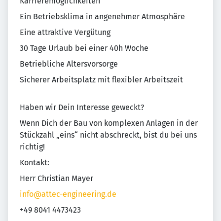
Karrieremöglichkeiten
Ein Betriebsklima in angenehmer Atmosphäre
Eine attraktive Vergütung
30 Tage Urlaub bei einer 40h Woche
Betriebliche Altersvorsorge
Sicherer Arbeitsplatz mit flexibler Arbeitszeit
Haben wir Dein Interesse geweckt?
Wenn Dich der Bau von komplexen Anlagen in der
Stückzahl „eins“ nicht abschreckt, bist du bei uns
richtig!
Kontakt:
Herr Christian Mayer
info@attec-engineering.de
+49 8041 4473423