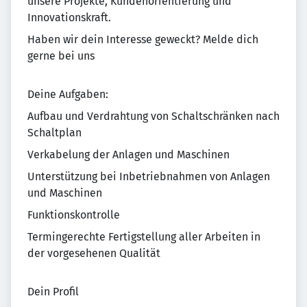
unsere Projekte, Kundenorientierung und
Innovationskraft.
Haben wir dein Interesse geweckt? Melde dich
gerne bei uns
Deine Aufgaben:
Aufbau und Verdrahtung von Schaltschränken nach
Schaltplan
Verkabelung der Anlagen und Maschinen
Unterstützung bei Inbetriebnahmen von Anlagen
und Maschinen
Funktionskontrolle
Termingerechte Fertigstellung aller Arbeiten in
der vorgesehenen Qualität
Dein Profil