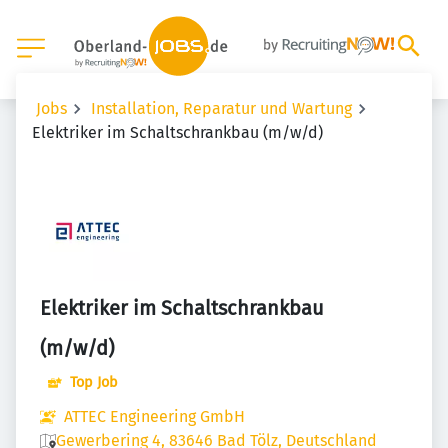
Jobs
Installation, Reparatur und Wartung
Elektriker im Schaltschrankbau (m/w/d)
Elektriker im Schaltschrankbau
(m/w/d)
Top Job
ATTEC Engineering GmbH
Gewerbering 4, 83646 Bad Tölz, Deutschland