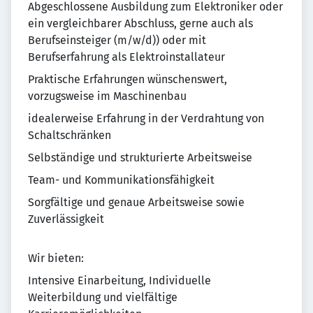
Abgeschlossene Ausbildung zum Elektroniker oder
ein vergleichbarer Abschluss, gerne auch als
Berufseinsteiger (m/w/d)) oder mit
Berufserfahrung als Elektroinstallateur
Praktische Erfahrungen wünschenswert,
vorzugsweise im Maschinenbau
idealerweise Erfahrung in der Verdrahtung von
Schaltschränken
Selbständige und strukturierte Arbeitsweise
Team- und Kommunikationsfähigkeit
Sorgfältige und genaue Arbeitsweise sowie
Zuverlässigkeit
Wir bieten:
Intensive Einarbeitung, Individuelle
Weiterbildung und vielfältige