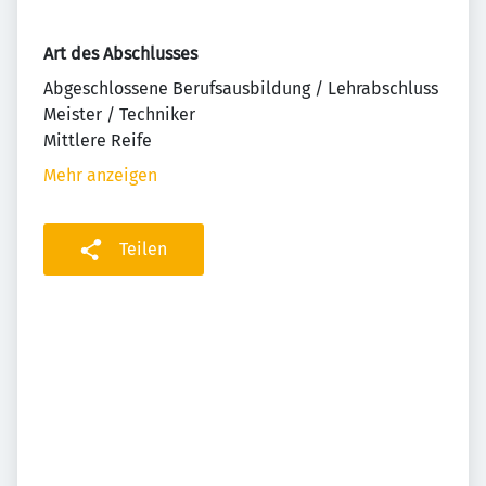
Art des Abschlusses
Abgeschlossene Berufsausbildung / Lehrabschluss
Meister / Techniker
Mittlere Reife
Mehr anzeigen
Teilen