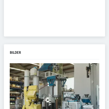
BILDER