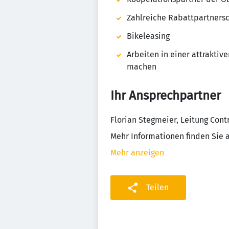
Zahlreiche Rabattpartnersc
Bikeleasing
Arbeiten in einer attraktiv
machen
Ihr Ansprechpartner
Florian Stegmeier, Leitung Cont
Mehr Informationen finden Sie 
Mehr anzeigen
Teilen