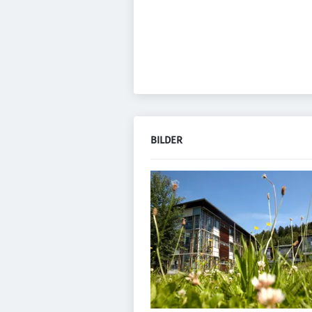
BILDER