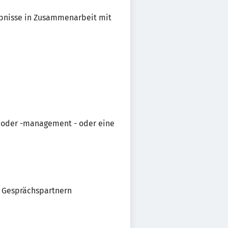
ebnisse in Zusammenarbeit mit
 oder -management - oder eine
n Gesprächspartnern