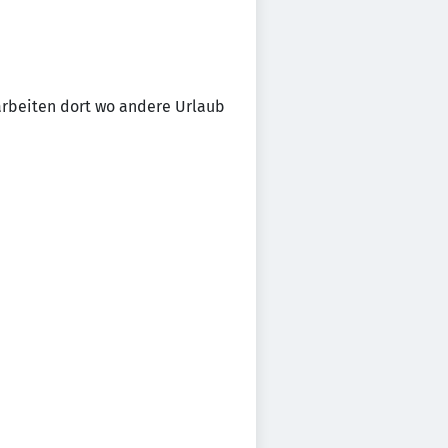
 arbeiten dort wo andere Urlaub