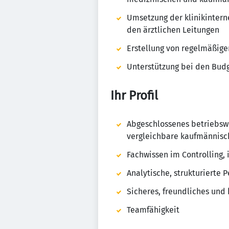
Umsetzung der klinikintern
den ärztlichen Leitungen
Erstellung von regelmäßig
Unterstützung bei den Bud
Ihr Profil
Abgeschlossenes betriebsw
vergleichbare kaufmännisch
Fachwissen im Controlling
Analytische, strukturierte P
Sicheres, freundliches un
Teamfähigkeit