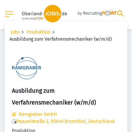
Jobs
Produktion
Ausbildung zum Verfahrensmechaniker (w/m/d)
Ausbildung zum
Verfahrensmechaniker (w/m/d)
Ramgraber GmbH
Pappelstraße 2, 85649 Brunnthal, Deutschland
Produktion