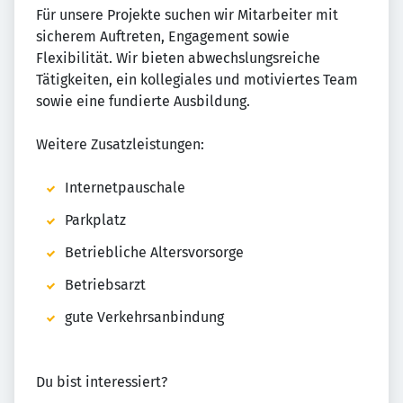
Für unsere Projekte suchen wir Mitarbeiter mit
sicherem Auftreten, Engagement sowie
Flexibilität. Wir bieten abwechslungsreiche
Tätigkeiten, ein kollegiales und motiviertes Team
sowie eine fundierte Ausbildung.
Weitere Zusatzleistungen:
Internetpauschale
Parkplatz
Betriebliche Altersvorsorge
Betriebsarzt
gute Verkehrsanbindung
Du bist interessiert?