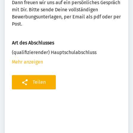
Dann freuen wir uns auf ein persönliches Gespräch
mit Dir. Bitte sende Deine vollständigen
Bewerbungsunterlagen, per Email als pdf oder per
Post.
Art des Abschlusses
(qualifizierender) Hauptschulabschluss
Mehr anzeigen
Teilen