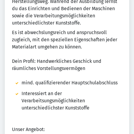
Herstellungsweg. Während der Ausbildung lernst
du das Einrichten und Bedienen der Maschinen
sowie die Verarbeitungsmöglichkeiten
unterschiedlichster Kunststoffe.
Es ist abwechslungsreich und anspruchsvoll
zugleich, mit den speziellen Eigenschaften jeder
Materialart umgehen zu können.
Dein Profil: Handwerkliches Geschick und
räumliches Vorstellungsvermögen
mind. qualifizierender Hauptschulabschluss
Interessiert an der
Verarbeitsungsmöglichkeiten
unterschiedlichster Kunststoffe
Unser Angebot: