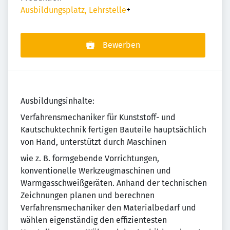
Ausbildungsplatz, Lehrstelle
+
Bewerben
Ausbildungsinhalte:
Verfahrensmechaniker für Kunststoff- und
Kautschuktechnik fertigen Bauteile hauptsächlich
von Hand, unterstützt durch Maschinen
wie z. B. formgebende Vorrichtungen,
konventionelle Werkzeugmaschinen und
Warmgasschweißgeräten. Anhand der technischen
Zeichnungen planen und berechnen
Verfahrensmechaniker den Materialbedarf und
wählen eigenständig den effizientesten