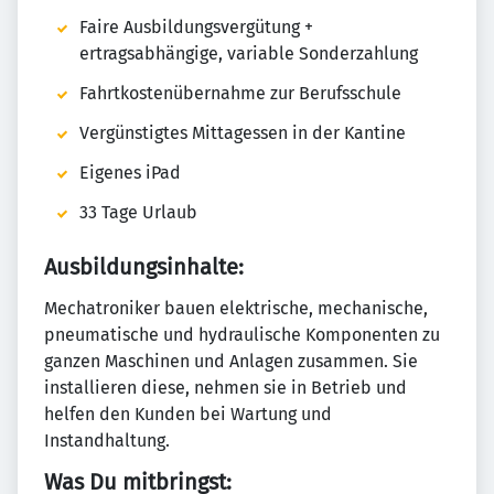
Faire Ausbildungsvergütung +
ertragsabhängige, variable Sonderzahlung
Fahrtkostenübernahme zur Berufsschule
Vergünstigtes Mittagessen in der Kantine
Eigenes iPad
33 Tage Urlaub
Ausbildungsinhalte:
Mechatroniker bauen elektrische, mechanische,
pneumatische und hydraulische Komponenten zu
ganzen Maschinen und Anlagen zusammen. Sie
installieren diese, nehmen sie in Betrieb und
helfen den Kunden bei Wartung und
Instandhaltung.
Was Du mitbringst: