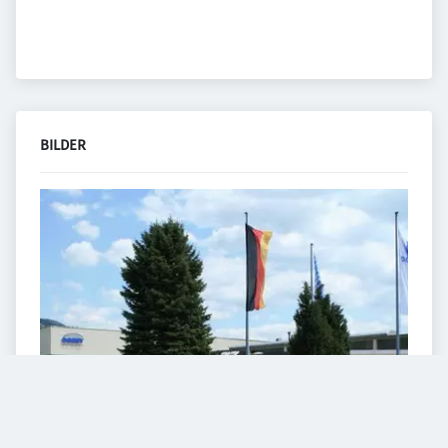
BILDER