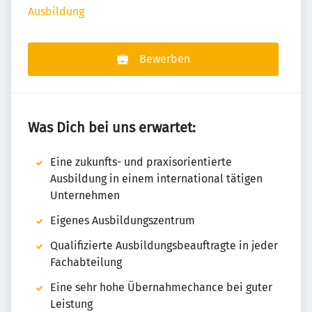
Ausbildung
Bewerben
Was Dich bei uns erwartet:
Eine zukunfts- und praxisorientierte
Ausbildung in einem international tätigen
Unternehmen
Eigenes Ausbildungszentrum
Qualifizierte Ausbildungsbeauftragte in jeder
Fachabteilung
Eine sehr hohe Übernahmechance bei guter
Leistung