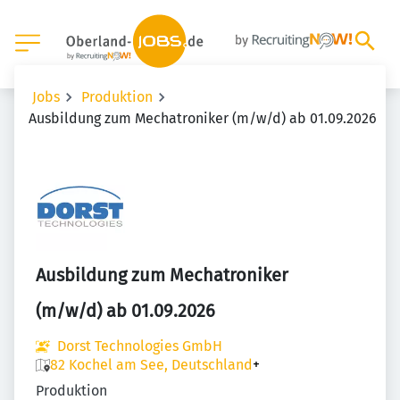
Jobs
Produktion
Ausbildung zum Mechatroniker (m/w/d) ab 01.09.2026
Ausbildung zum Mechatroniker
(m/w/d) ab 01.09.2026
Dorst Technologies GmbH
82 Kochel am See, Deutschland
+
Produktion