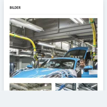
BILDER