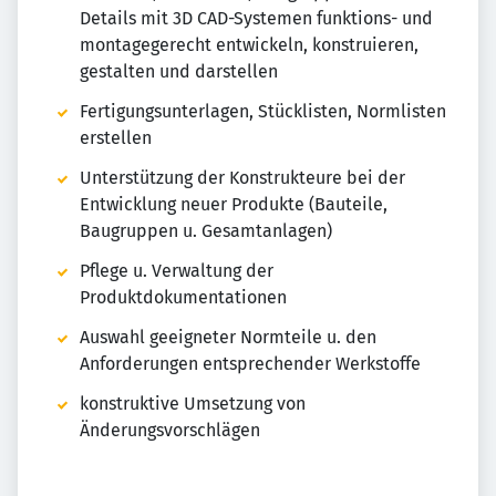
Details mit 3D CAD-Systemen funktions- und
montagegerecht entwickeln, konstruieren,
gestalten und darstellen
Fertigungsunterlagen, Stücklisten, Normlisten
erstellen
Unterstützung der Konstrukteure bei der
Entwicklung neuer Produkte (Bauteile,
Baugruppen u. Gesamtanlagen)
Pflege u. Verwaltung der
Produktdokumentationen
Auswahl geeigneter Normteile u. den
Anforderungen entsprechender Werkstoffe
konstruktive Umsetzung von
Änderungsvorschlägen