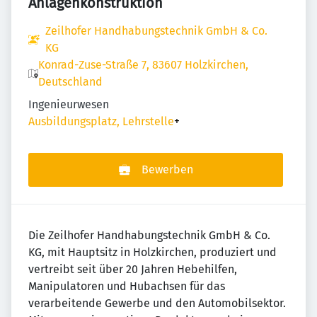
Anlagenkonstruktion
Zeilhofer Handhabungstechnik GmbH & Co.
KG
Konrad-Zuse-Straße 7, 83607 Holzkirchen,
Deutschland
Ingenieurwesen
Ausbildungsplatz, Lehrstelle
+
Bewerben
Die Zeilhofer Handhabungstechnik GmbH & Co.
KG, mit Hauptsitz in Holzkirchen, produziert und
vertreibt seit über 20 Jahren Hebehilfen,
Manipulatoren und Hubachsen für das
verarbeitende Gewerbe und den Automobilsektor.