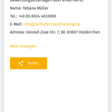
Bewerbungsunterlagen oder einen Anruf.
Name: Tatjana Müller
Tel.: +49 (0) 8024 4633060
E-Mail:
info@zeilhofer-handhabung.de
Adresse: Konrad-Zuse-Str. 7, DE-83607 Holzkirchen
Mehr anzeigen
Teilen