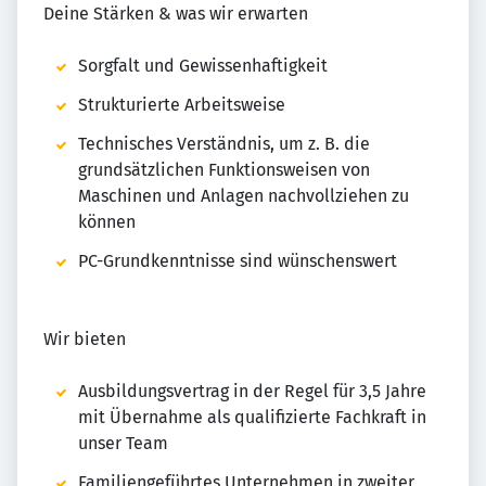
Deine Stärken & was wir erwarten
Sorgfalt und Gewissenhaftigkeit
Strukturierte Arbeitsweise
Technisches Verständnis, um z. B. die
grundsätzlichen Funktionsweisen von
Maschinen und Anlagen nachvollziehen zu
können
PC-Grundkenntnisse sind wünschenswert
Wir bieten
Ausbildungsvertrag in der Regel für 3,5 Jahre
mit Übernahme als qualifizierte Fachkraft in
unser Team
Familiengeführtes Unternehmen in zweiter