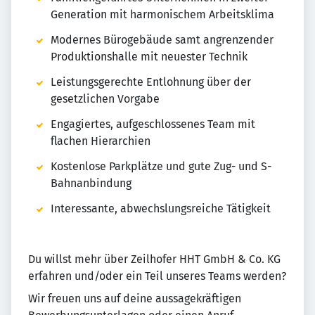
Generation mit harmonischem Arbeitsklima
Modernes Bürogebäude samt angrenzender
Produktionshalle mit neuester Technik
Leistungsgerechte Entlohnung über der
gesetzlichen Vorgabe
Engagiertes, aufgeschlossenes Team mit
flachen Hierarchien
Kostenlose Parkplätze und gute Zug- und S-
Bahnanbindung
Interessante, abwechslungsreiche Tätigkeit
Du willst mehr über Zeilhofer HHT GmbH & Co. KG
erfahren und/oder ein Teil unseres Teams werden?
Wir freuen uns auf deine aussagekräftigen