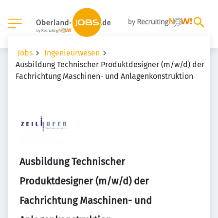
Jobs
Ingenieurwesen
Ausbildung Technischer Produktdesigner (m/w/d) der
Fachrichtung Maschinen- und Anlagenkonstruktion
Ausbildung Technischer
Produktdesigner (m/w/d) der
Fachrichtung Maschinen- und