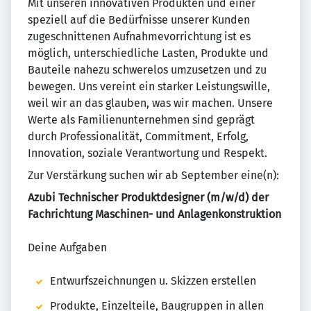
Mit unseren innovativen Produkten und einer
speziell auf die Bedürfnisse unserer Kunden
zugeschnittenen Aufnahmevorrichtung ist es
möglich, unterschiedliche Lasten, Produkte und
Bauteile nahezu schwerelos umzusetzen und zu
bewegen. Uns vereint ein starker Leistungswille,
weil wir an das glauben, was wir machen. Unsere
Werte als Familienunternehmen sind geprägt
durch Professionalität, Commitment, Erfolg,
Innovation, soziale Verantwortung und Respekt.
Zur Verstärkung suchen wir ab September eine(n):
Azubi Technischer Produktdesigner (m/w/d) der
Fachrichtung Maschinen- und Anlagenkonstruktion
Deine Aufgaben
Entwurfszeichnungen u. Skizzen erstellen
Produkte, Einzelteile, Baugruppen in allen