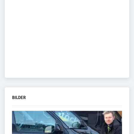
BILDER