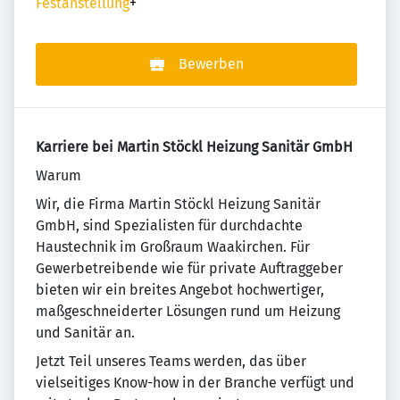
Festanstellung
+
Bewerben
Karriere bei Martin Stöckl Heizung Sanitär GmbH
Warum
Wir, die Firma Martin Stöckl Heizung Sanitär
GmbH, sind Spezialisten für durchdachte
Haustechnik im Großraum Waakirchen. Für
Gewerbetreibende wie für private Auftraggeber
bieten wir ein breites Angebot hochwertiger,
maßgeschneiderter Lösungen rund um Heizung
und Sanitär an.
Jetzt Teil unseres Teams werden, das über
vielseitiges Know-how in der Branche verfügt und