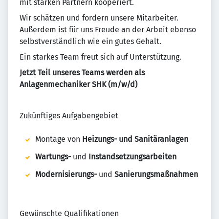
mit starken Partnern kooperiert.
Wir schätzen und fordern unsere Mitarbeiter.
Außerdem ist für uns Freude an der Arbeit ebenso
selbstverständlich wie ein gutes Gehalt.
Ein starkes Team freut sich auf Unterstützung.
Jetzt Teil unseres Teams werden als
Anlagenmechaniker SHK (m/w/d)
Zukünftiges Aufgabengebiet
Montage von
Heizungs- und Sanitäranlagen
Wartungs-
und
Instandsetzungsarbeiten
Modernisierungs-
und
Sanierungsmaßnahmen
Gewünschte Qualifikationen