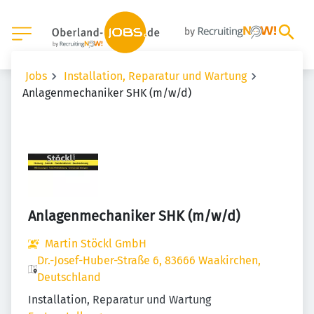
Jobs
Installation, Reparatur und Wartung
Anlagenmechaniker SHK (m/w/d)
Anlagenmechaniker SHK (m/w/d)
Martin Stöckl GmbH
Dr.-Josef-Huber-Straße 6, 83666 Waakirchen,
Deutschland
Installation, Reparatur und Wartung