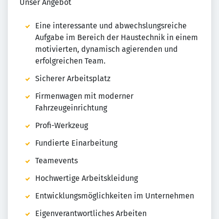
Unser Angebot
Eine interessante und abwechslungsreiche
Aufgabe im Bereich der Haustechnik in einem
motivierten, dynamisch agierenden und
erfolgreichen Team.
Sicherer Arbeitsplatz
Firmenwagen mit moderner
Fahrzeugeinrichtung
Profi-Werkzeug
Fundierte Einarbeitung
Teamevents
Hochwertige Arbeitskleidung
Entwicklungsmöglichkeiten im Unternehmen
Eigenverantwortliches Arbeiten