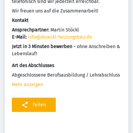
telefonisch sind wir jederzeit erreichbar.
Wir freuen uns auf die Zusammenarbeit!
Kontakt
Ansprechpartner:
Martin Stöckl
E-Mail:
info@stoeckl-heizungsbau.de
Jetzt in 3 Minuten bewerben
­– ohne Anschreiben &
Lebenslauf!
Art des Abschlusses
Abgeschlossene Berufsausbildung / Lehrabschluss
Mehr anzeigen
Teilen