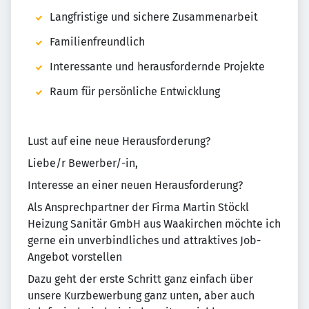
Langfristige und sichere Zusammenarbeit
Familienfreundlich
Interessante und herausfordernde Projekte
Raum für persönliche Entwicklung
Lust auf eine neue Herausforderung?
Liebe/r Bewerber/-in,
Interesse an einer neuen Herausforderung?
Als Ansprechpartner der Firma Martin Stöckl
Heizung Sanitär GmbH aus Waakirchen möchte ich
gerne ein unverbindliches und attraktives Job-
Angebot vorstellen
Dazu geht der erste Schritt ganz einfach über
unsere Kurzbewerbung ganz unten, aber auch