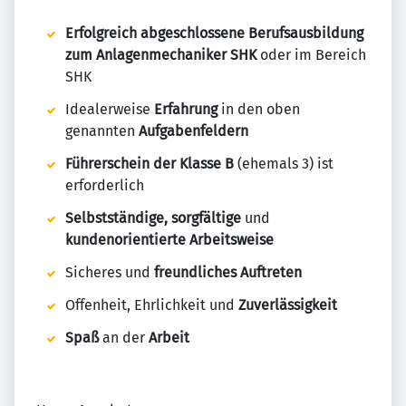
Erfolgreich abgeschlossene Berufsausbildung
zum Anlagenmechaniker SHK
oder im Bereich
SHK
Idealerweise
Erfahrung
in den oben
genannten
Aufgabenfeldern
Führerschein der Klasse B
(ehemals 3) ist
erforderlich
Selbstständige, sorgfältige
und
kundenorientierte Arbeitsweise
Sicheres und
freundliches Auftreten
Offenheit, Ehrlichkeit und
Zuverlässigkeit
Spaß
an der
Arbeit