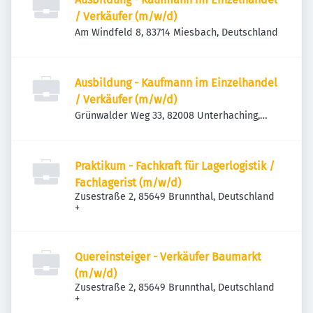
/ Verkäufer (m/w/d)
Am Windfeld 8, 83714 Miesbach, Deutschland
Ausbildung - Kaufmann im Einzelhandel
/ Verkäufer (m/w/d)
Grünwalder Weg 33, 82008 Unterhaching,
Deutschland
Praktikum - Fachkraft für Lagerlogistik /
Fachlagerist (m/w/d)
Zusestraße 2, 85649 Brunnthal, Deutschland
+
Quereinsteiger - Verkäufer Baumarkt
(m/w/d)
Zusestraße 2, 85649 Brunnthal, Deutschland
+