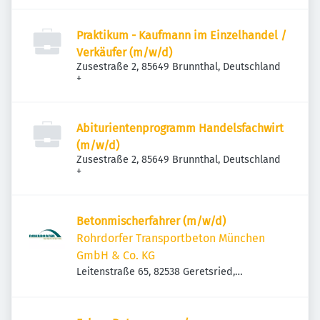
Praktikum - Kaufmann im Einzelhandel /
Verkäufer (m/w/d)
Zusestraße 2, 85649 Brunnthal, Deutschland
+
Abiturientenprogramm Handelsfachwirt
(m/w/d)
Zusestraße 2, 85649 Brunnthal, Deutschland
+
Betonmischerfahrer (m/w/d)
Rohrdorfer Transportbeton München
GmbH & Co. KG
Leitenstraße 65, 82538 Geretsried,
Deutschland