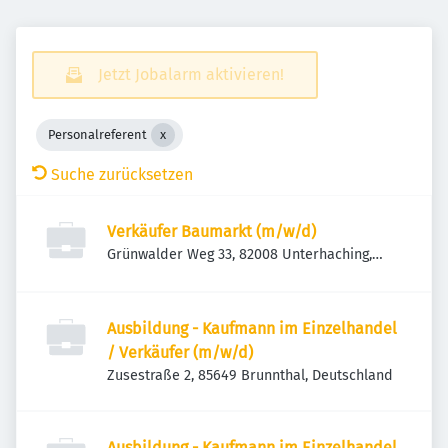
Jetzt Jobalarm aktivieren!
Personalreferent
Suche zurücksetzen
Verkäufer Baumarkt (m/w/d)
Grünwalder Weg 33, 82008 Unterhaching,
Deutschland
Ausbildung - Kaufmann im Einzelhandel
/ Verkäufer (m/w/d)
Zusestraße 2, 85649 Brunnthal, Deutschland
Ausbildung - Kaufmann im Einzelhandel