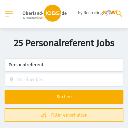
25 Personalreferent Jobs
Suchen
Filter einschalten